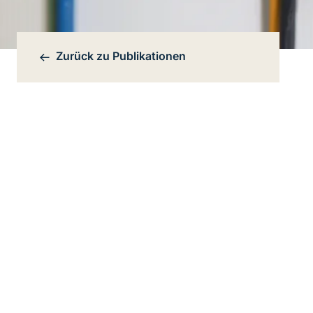
Zurück zu
Publikationen
Bereichsnavigation