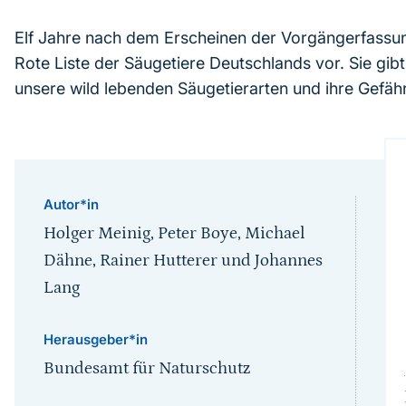
Elf Jahre nach dem Erscheinen der Vorgängerfassung
Rote Liste der Säugetiere Deutschlands vor. Sie gibt
unsere wild lebenden Säugetierarten und ihre Gefäh
Autor*in
Holger Meinig, Peter Boye, Michael
Dähne, Rainer Hutterer und Johannes
Lang
Herausgeber*in
Bundesamt für Naturschutz