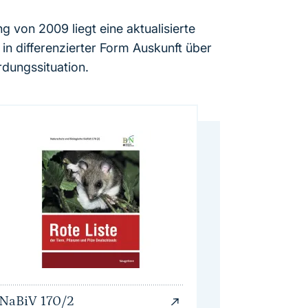
 von 2009 liegt eine aktualisierte
 in differenzierter Form Auskunft über
rdungssituation.
NaBiV 170/2