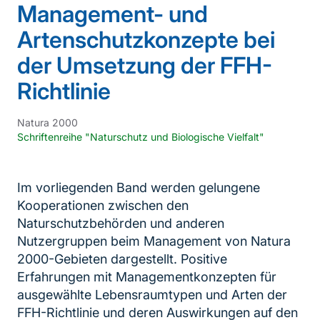
Management- und
Artenschutzkonzepte bei
der Umsetzung der FFH-
Richtlinie
Natura 2000
Schriftenreihe "Naturschutz und Biologische Vielfalt"
Im vorliegenden Band werden gelungene
Kooperationen zwischen den
Naturschutzbehörden und anderen
Nutzergruppen beim Management von Natura
2000-Gebieten dargestellt. Positive
Erfahrungen mit Managementkonzepten für
ausgewählte Lebensraumtypen und Arten der
FFH-Richtlinie und deren Auswirkungen auf den