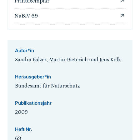
Printexemplar
NaBiV 69
Autor*in
Sandra Balzer, Martin Dieterich und Jens Kolk
Herausgeber*in
Bundesamt für Naturschutz
Publikationsjahr
2009
Heft Nr.
69