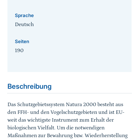
Sprache
Deutsch
Seiten
190
Sprungmarke
Beschreibung
Das Schutzgebietssystem Natura 2000 besteht aus
den FFH- und den Vogelschutzgebieten und ist EU-
weit das wichtigste Instrument zum Erhalt der
biologischen Vielfalt. Um die notwendigen
Maßnahmen zur Bewahrung bzw. Wiederherstellung