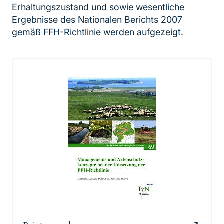
Erhaltungszustand und sowie wesentliche
Ergebnisse des Nationalen Berichts 2007
gemäß FFH-Richtlinie werden aufgezeigt.