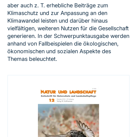
aber auch z. T. erhebliche Beiträge zum
Klimaschutz und zur Anpassung an den
Klimawandel leisten und darüber hinaus
vielfältigen, weiteren Nutzen für die Gesellschaft
generieren. In der Schwerpunktausgabe werden
anhand von Fallbeispielen die ökologischen,
ökonomischen und sozialen Aspekte des
Themas beleuchtet.