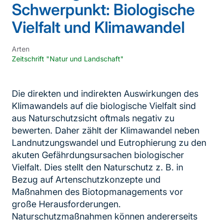
Schwerpunkt: Biologische
Vielfalt und Klimawandel
Arten
Zeitschrift "Natur und Landschaft"
Die direkten und indirekten Auswirkungen des
Klimawandels auf die biologische Vielfalt sind
aus Naturschutzsicht oftmals negativ zu
bewerten. Daher zählt der Klimawandel neben
Landnutzungswandel und Eutrophierung zu den
akuten Gefährdungsursachen biologischer
Vielfalt. Dies stellt den Naturschutz z. B. in
Bezug auf Artenschutzkonzepte und
Maßnahmen des Biotopmanagements vor
große Herausforderungen.
Naturschutzmaßnahmen können andererseits