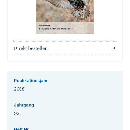
Direkt bestellen
Publikationsjahr
2018
Jahrgang
93
Heft Nr.