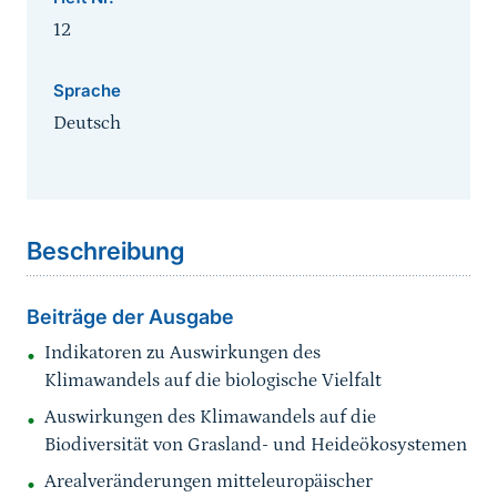
12
Sprache
Deutsch
Sprungmarke
Beschreibung
Beiträge der Ausgabe
Indikatoren zu Auswirkungen des
Klimawandels auf die biologische Vielfalt
Auswirkungen des Klimawandels auf die
Biodiversität von Grasland- und Heideökosystemen
Arealveränderungen mitteleuropäischer