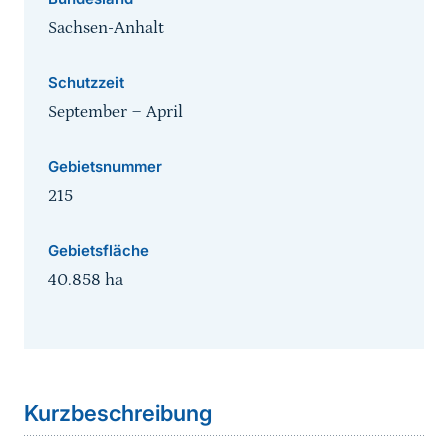
Sachsen-Anhalt
Schutzzeit
September
‒
April
Gebietsnummer
215
Gebietsfläche
40.858
ha
Sprungmarke
Kurzbeschreibung