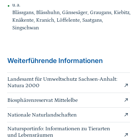
u.a.
Blässgans, Blässhuhn, Gänsesäger, Graugans, Kiebitz,
Knäkente, Kranich, Löffelente, Saatgans,
Singschwan
Weiterführende Informationen
Landesamt für Umweltschutz Sachsen-Anhalt:
Natura 2000
Biosphärenreservat Mittelelbe
Nationale Naturlandschaften
Natursportinfo: Informationen zu Tierarten
und Lebensräumen