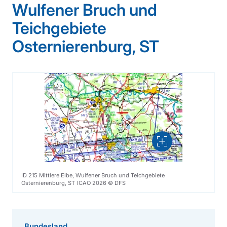
Wulfener Bruch und
Teichgebiete
Osternierenburg, ST
Vergrößern
ID 215 Mittlere Elbe, Wulfener Bruch und Teichgebiete
Osternierenburg, ST ICAO 2026 © DFS
Bundesland