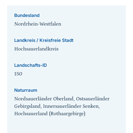
Bundesland
Nordrhein-Westfalen
Landkreis / Kreisfreie Stadt
Hochsauerlandkreis
Landschafts-ID
150
Naturraum
Nordsauerländer Oberland, Ostsauerländer
Gebirgsland, Innersauerländer Senken,
Hochsauerland (Rothaargebirge)