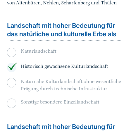
von Altenbüren, Nehlen, Scharfenberg und Thülen
Landschaft mit hoher Bedeutung für
das natürliche und kulturelle Erbe als
Naturlandschaft
Historisch gewachsene Kulturlandschaft
Naturnahe Kulturlandschaft ohne wesentliche
Prägung durch technische Infrastruktur
Sonstige besondere Einzellandschaft
Landschaft mit hoher Bedeutung für