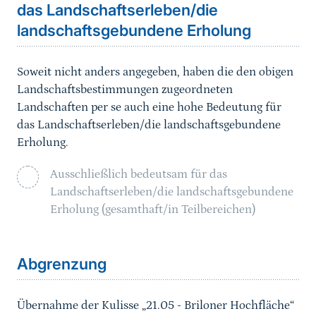
das Landschaftserleben/die
landschaftsgebundene Erholung
Soweit nicht anders angegeben, haben die den obigen
Landschaftsbestimmungen zugeordneten
Landschaften per se auch eine hohe Bedeutung für
das Landschaftserleben/die landschaftsgebundene
Erholung.
Ausschließlich bedeutsam für das
Landschaftserleben/die landschaftsgebundene
Erholung (gesamthaft/in Teilbereichen)
Sprungmarke
Abgrenzung
Übernahme der Kulisse „21.05 - Briloner Hochfläche“