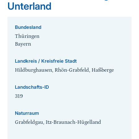
Unterland
Bundesland
Thüringen
Bayern
Landkreis / Kreisfreie Stadt
Hildburghausen, Rhön-Grabfeld, Haßberge
Landschafts-ID
319
Naturraum
Grabfeldgau, Itz-Braunach-Hügelland