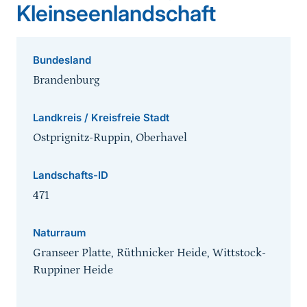
Kleinseenlandschaft
Bundesland
Brandenburg
Landkreis / Kreisfreie Stadt
Ostprignitz-Ruppin, Oberhavel
Landschafts-ID
471
Naturraum
Granseer Platte, Rüthnicker Heide, Wittstock-
Ruppiner Heide