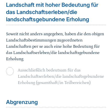
Landschaft mit hoher Bedeutung für
das Landschaftserleben/die
landschaftsgebundene Erholung
Soweit nicht anders angegeben, haben die den obigen
Landschaftsbestimmungen zugeordneten
Landschaften per se auch eine hohe Bedeutung für
das Landschaftserleben/die landschaftsgebundene
Erholung.
Ausschließlich bedeutsam für das
Landschaftserleben/die landschaftsgebundene
Erholung (gesamthaft/in Teilbereichen)
Sprungmarke
Abgrenzung