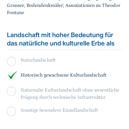
Gransee, Bodendenkmäler; Assoziationen zu Theodor
Fontane
Landschaft mit hoher Bedeutung für
das natürliche und kulturelle Erbe als
Naturlandschaft
Historisch gewachsene Kulturlandschaft
Naturnahe Kulturlandschaft ohne wesentliche
Prägung durch technische Infrastruktur
Sonstige besondere Einzellandschaft