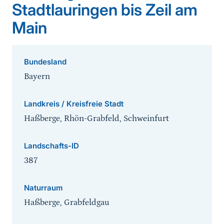
Stadtlauringen bis Zeil am
Main
Bundesland
Bayern
Landkreis / Kreisfreie Stadt
Haßberge, Rhön-Grabfeld, Schweinfurt
Landschafts-ID
387
Naturraum
Haßberge, Grabfeldgau