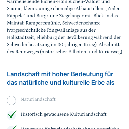
wärmeliebende Eichen-Hainbuchen-Wälder und
Säume, kleinräumige ehemalige Abbaustellen; „Zeiler
Käppele“ und Burgruine Ziegelanger mit Blick in das
Maintal; Rampertsmühle, Schwedenschanze
(vorgeschichtliche Ringwallanlage aus der
Hallstadtzeit, Fliehburg der Bevölkerung während der
Schwedenbesatzung im 30-jährigen Krieg), Abschnitt
des Rennweges (historischer Eilboten- und Kurierweg)
Landschaft mit hoher Bedeutung für
das natürliche und kulturelle Erbe als
Naturlandschaft
Historisch gewachsene Kulturlandschaft