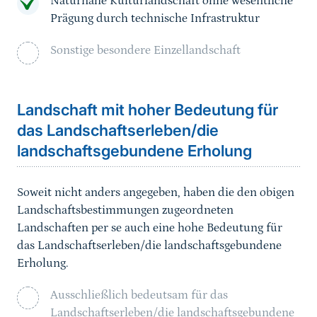
Naturnahe Kulturlandschaft ohne wesentliche
Prägung durch technische Infrastruktur
Sonstige besondere Einzellandschaft
Landschaft mit hoher Bedeutung für
das Landschaftserleben/die
landschaftsgebundene Erholung
Soweit nicht anders angegeben, haben die den obigen
Landschaftsbestimmungen zugeordneten
Landschaften per se auch eine hohe Bedeutung für
das Landschaftserleben/die landschaftsgebundene
Erholung.
Ausschließlich bedeutsam für das
Landschaftserleben/die landschaftsgebundene