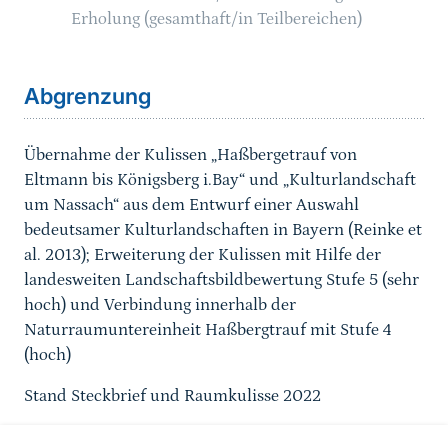
Erholung (gesamthaft/in Teilbereichen)
Sprungmarke
Abgrenzung
Übernahme der Kulissen „Haßbergetrauf von
Eltmann bis Königsberg i.Bay“ und „Kulturlandschaft
um Nassach“ aus dem
Entwurf einer Auswahl
bedeutsamer Kulturlandschaften in Bayern
(Reinke et
al. 2013); Erweiterung der Kulissen mit Hilfe der
landesweiten Landschaftsbildbewertung Stufe 5
(sehr
hoch)
und Verbindung innerhalb der
Naturraumuntereinheit Haßbergtrauf mit Stufe 4
(hoch)
Stand Steckbrief und Raumkulisse 2022