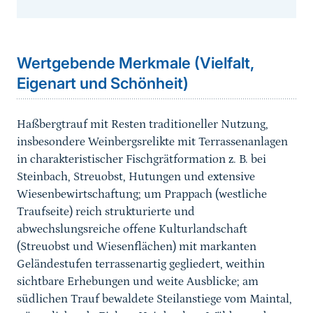
Sprungmarke
Wertgebende Merkmale (Vielfalt,
Eigenart und Schönheit)
Haßbergtrauf mit Resten traditioneller Nutzung,
insbesondere Weinbergsrelikte mit Terrassenanlagen
in charakteristischer Fischgrätformation z. B. bei
Steinbach, Streuobst, Hutungen und extensive
Wiesenbewirtschaftung; um Prappach (westliche
Traufseite) reich strukturierte und
abwechslungsreiche offene Kulturlandschaft
(Streuobst und Wiesenflächen) mit markanten
Geländestufen terrassenartig gegliedert, weithin
sichtbare Erhebungen und weite Ausblicke; am
südlichen Trauf bewaldete Steilanstiege vom Maintal,