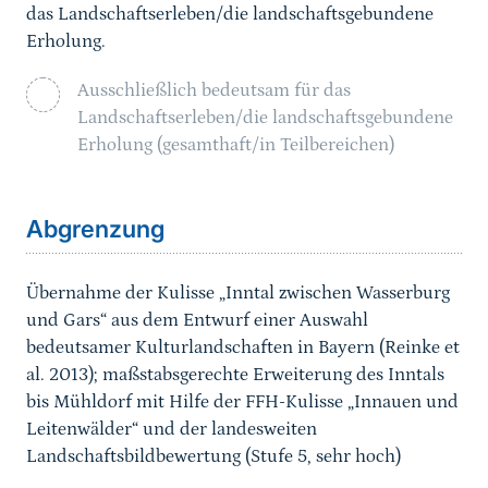
das Landschaftserleben/die landschaftsgebundene
Erholung.
Ausschließlich bedeutsam für das
Landschaftserleben/die landschaftsgebundene
Erholung (gesamthaft/in Teilbereichen)
Sprungmarke
Abgrenzung
Übernahme der Kulisse „Inntal zwischen Wasserburg
und Gars“ aus dem
Entwurf einer Auswahl
bedeutsamer Kulturlandschaften in Bayern
(Reinke et
al. 2013);
maßstabsgerechte
Erweiterung des Inntals
bis Mühldorf mit Hilfe der FFH-Kulisse „Innauen und
Leitenwälder“ und der landesweiten
Landschaftsbildbewertung (Stufe 5
, sehr hoch
)