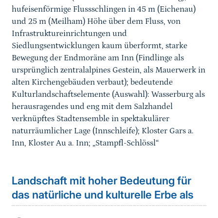
hufeisenförmige Flussschlingen in 45 m (Eichenau)
und 25 m (Meilham) Höhe über dem Fluss, von
Infrastruktureinrichtungen und
Siedlungsentwicklungen kaum überformt, starke
Bewegung der Endmoräne am Inn (Findlinge als
ursprünglich zentralalpines Gestein, als Mauerwerk in
alten Kirchengebäuden verbaut); bedeutende
Kulturlandschaftselemente (Auswahl): Wasserburg als
herausragendes und eng mit dem Salzhandel
verknüpftes Stadtensemble in spektakulärer
naturräumlicher Lage (Innschleife); Kloster Gars a.
Inn, Kloster Au a. Inn; „Stampfl-Schlössl“
Landschaft mit hoher Bedeutung für
das natürliche und kulturelle Erbe als