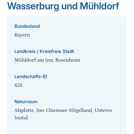
Wasserburg und Mühldorf
Bundesland
Bayern
Landkreis / Kreisfreie Stadt
Mühldorf am Inn, Rosenheim
Landschafts-ID
425
Naturraum
Alzplatte, Inn-Chiemsee-Hügelland, Unteres
Inntal