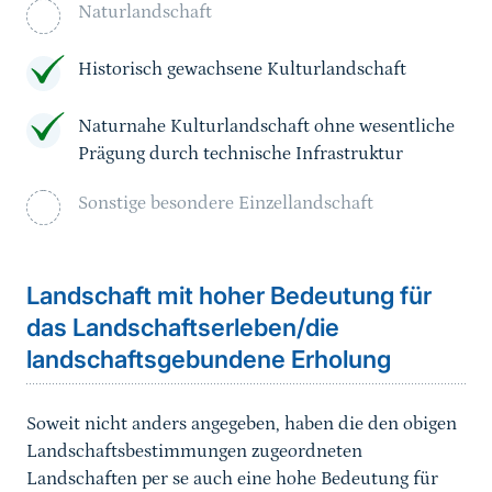
Naturlandschaft
Historisch gewachsene Kulturlandschaft
Naturnahe Kulturlandschaft ohne wesentliche
Prägung durch technische Infrastruktur
Sonstige besondere Einzellandschaft
Landschaft mit hoher Bedeutung für
das Landschaftserleben/die
landschaftsgebundene Erholung
Soweit nicht anders angegeben, haben die den obigen
Landschaftsbestimmungen zugeordneten
Landschaften per se auch eine hohe Bedeutung für