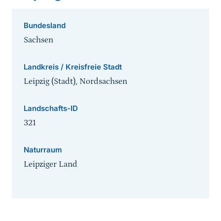
Bundesland
Sachsen
Landkreis / Kreisfreie Stadt
Leipzig (Stadt), Nordsachsen
Landschafts-ID
321
Naturraum
Leipziger Land
Sprungmarke