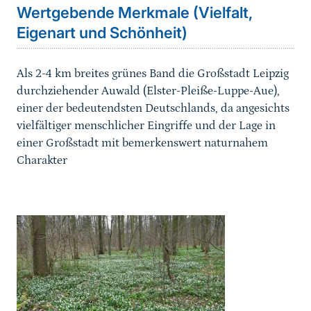
Wertgebende Merkmale (Vielfalt,
Eigenart und Schönheit)
Als 2-4 km breites grünes Band die Großstadt Leipzig
durchziehender Auwald (Elster-Pleiße-Luppe-Aue),
einer der bedeutendsten Deutschlands, da angesichts
vielfältiger menschlicher Eingriffe und der Lage in
einer Großstadt mit bemerkenswert naturnahem
Charakter
Karussell Start