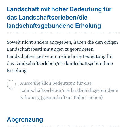
Landschaft mit hoher Bedeutung für
das Landschaftserleben/die
landschaftsgebundene Erholung
Soweit nicht anders angegeben, haben die den obigen
Landschaftsbestimmungen zugeordneten
Landschaften per se auch eine hohe Bedeutung für
das Landschaftserleben/die landschaftsgebundene
Erholung.
Ausschließlich bedeutsam für das
Landschaftserleben/die landschaftsgebundene
Erholung (gesamthaft/in Teilbereichen)
Sprungmarke
Abgrenzung