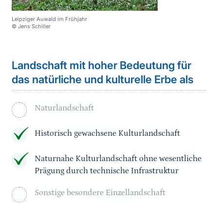
Leipziger Auwald im Frühjahr
© Jens Schiller
Landschaft mit hoher Bedeutung für
das natürliche und kulturelle Erbe als
Naturlandschaft
Historisch gewachsene Kulturlandschaft
Naturnahe Kulturlandschaft ohne wesentliche
Prägung durch technische Infrastruktur
Sonstige besondere Einzellandschaft