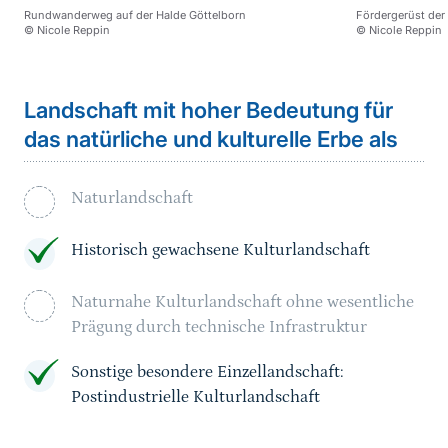
Rundwanderweg auf der Halde Göttelborn
Fördergerüst der
© Nicole Reppin
© Nicole Reppin
Landschaft mit hoher Bedeutung für
das natürliche und kulturelle Erbe als
Naturlandschaft
Historisch gewachsene Kulturlandschaft
Naturnahe Kulturlandschaft ohne wesentliche
Prägung durch technische Infrastruktur
Sonstige besondere Einzellandschaft:
Postindustrielle Kulturlandschaft