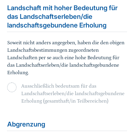
Landschaft mit hoher Bedeutung für
das Landschaftserleben/die
landschaftsgebundene Erholung
Soweit nicht anders angegeben, haben die den obigen
Landschaftsbestimmungen zugeordneten
Landschaften per se auch eine hohe Bedeutung für
das Landschaftserleben/die landschaftsgebundene
Erholung.
Ausschließlich bedeutsam für das
Landschaftserleben/die landschaftsgebundene
Erholung (gesamthaft/in Teilbereichen)
Sprungmarke
Abgrenzung