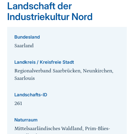
Landschaft der
Industriekultur Nord
Bundesland
Saarland
Landkreis / Kreisfreie Stadt
Regionalverband Saarbrücken, Neunkirchen,
Saarlouis
Landschafts-ID
261
Naturraum
Mittelsaarländisches Waldland, Prim-Blies-