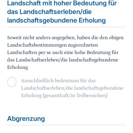
Landschaft mit hoher Bedeutung für
das Landschaftserleben/die
landschaftsgebundene Erholung
Soweit nicht anders angegeben, haben die den obigen
Landschaftsbestimmungen zugeordneten
Landschaften per se auch eine hohe Bedeutung für
das Landschaftserleben/die landschaftsgebundene
Erholung.
Ausschließlich bedeutsam für das
Landschaftserleben/die landschaftsgebundene
Erholung (gesamthaft/in Teilbereichen)
Sprungmarke
Abgrenzung