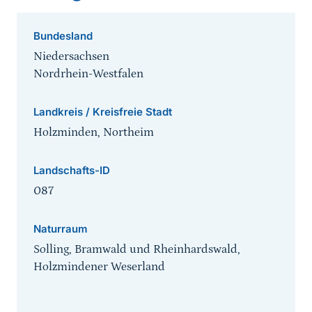
Bundesland
Niedersachsen
Nordrhein-Westfalen
Landkreis / Kreisfreie Stadt
Holzminden, Northeim
Landschafts-ID
087
Naturraum
Solling, Bramwald und Rheinhardswald,
Holzmindener Weserland