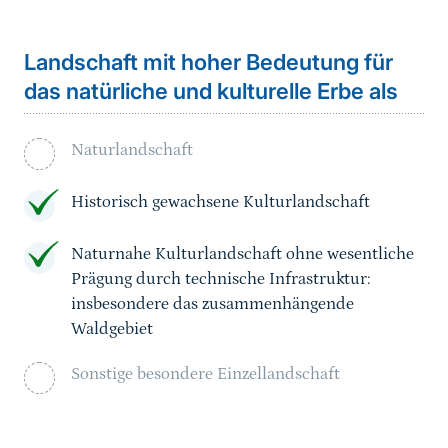
Landschaft mit hoher Bedeutung für
das natürliche und kulturelle Erbe als
Naturlandschaft
Historisch gewachsene Kulturlandschaft
Naturnahe Kulturlandschaft ohne wesentliche
Prägung durch technische Infrastruktur:
insbesondere das zusammenhängende
Waldgebiet
Sonstige besondere Einzellandschaft