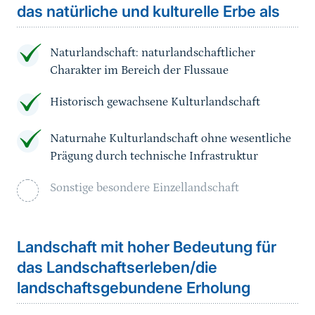
das natürliche und kulturelle Erbe als
Naturlandschaft: naturlandschaftlicher
Charakter im Bereich der Flussaue
Historisch gewachsene Kulturlandschaft
Naturnahe Kulturlandschaft ohne wesentliche
Prägung durch technische Infrastruktur
Sonstige besondere Einzellandschaft
Landschaft mit hoher Bedeutung für
das Landschaftserleben/die
landschaftsgebundene Erholung