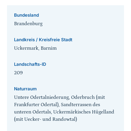
Bundesland
Brandenburg
Landkreis / Kreisfreie Stadt
Uckermark, Barnim
Landschafts-ID
209
Naturraum
Untere Odertalniederung, Oderbruch (mit
Frankfurter Odertal), Sandterrassen des
unteren Odertals, Uckermärkisches Hügelland
(mit Uecker- und Randowtal)