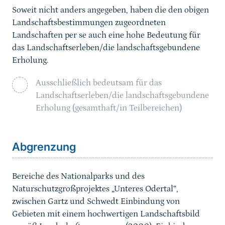
Soweit nicht anders angegeben, haben die den obigen
Landschaftsbestimmungen zugeordneten
Landschaften per se auch eine hohe Bedeutung für
das Landschaftserleben/die landschaftsgebundene
Erholung.
Ausschließlich bedeutsam für das
Landschaftserleben/die landschaftsgebundene
Erholung (gesamthaft/in Teilbereichen)
Sprungmarke
Abgrenzung
Bereiche des Nationalparks und des
Naturschutzgroßprojektes „Unteres Odertal“,
zwischen Gartz und Schwedt Einbindung von
Gebieten mit einem hochwertigen Landschaftsbild