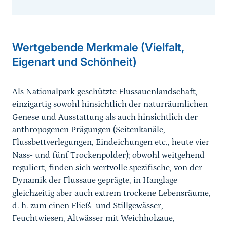
Sprungmarke
Wertgebende Merkmale (Vielfalt,
Eigenart und Schönheit)
Als Nationalpark geschützte Flussauenlandschaft,
einzigartig sowohl hinsichtlich der naturräumlichen
Genese und Ausstattung als auch hinsichtlich der
anthropogenen Prägungen (Seitenkanäle,
Flussbettverlegungen, Eindeichungen etc., heute vier
Nass- und fünf Trockenpolder); obwohl weitgehend
reguliert, finden sich wertvolle spezifische, von der
Dynamik der Flussaue geprägte, in Hanglage
gleichzeitig aber auch extrem trockene Lebensräume,
d. h. zum einen Fließ- und Stillgewässer,
Feuchtwiesen, Altwässer mit Weichholzaue,