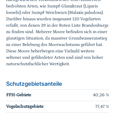
bedrohten Arten, wie Sumpf-Glanzkraut (Liparis
loeselii) oder Sumpf-Weichwurz (Malaxis paludosa).
Darüber hinaus wurden insgesamt 120 Vogelarten
erfaßt, von denen 39 in der Roten Liste Brandenburgs
zu finden sind. Mehrere Moore befinden sich in einer
günstigen Situation, da massiver Grundwasseranstieg
zu einer Belebung des Moorwachstums geführt hat.
Diese Moore beherbergen eine Vielzahl weitere
seltener und gefährdeter Arten und sind von hoher
naturschutzfachlicher Wertigkeit.
Schutzgebietsanteile
FFH-Gebiete
40,26
%
Vogelschutzgebiete
77,47
%