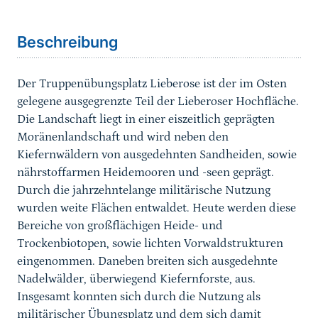
Sprungmarke
Beschreibung
Der Truppenübungsplatz Lieberose ist der im Osten
gelegene ausgegrenzte Teil der Lieberoser Hochfläche.
Die Landschaft liegt in einer eiszeitlich geprägten
Moränenlandschaft und wird neben den
Kiefernwäldern von ausgedehnten Sandheiden, sowie
nährstoffarmen Heidemooren und -seen geprägt.
Durch die jahrzehntelange militärische Nutzung
wurden weite Flächen entwaldet. Heute werden diese
Bereiche von großflächigen Heide- und
Trockenbiotopen, sowie lichten Vorwaldstrukturen
eingenommen. Daneben breiten sich ausgedehnte
Nadelwälder, überwiegend Kiefernforste, aus.
Insgesamt konnten sich durch die Nutzung als
militärischer Übungsplatz und dem sich damit