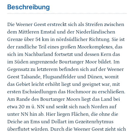
Beschreibung
Die Weener Geest erstreckt sich als Streifen zwischen
dem Mittleren Emstal und der Niederländischen
Grenze über 54 km in nördsüdlicher Richtung. Sie ist
der randliche Teil eines großen Moorkomplexes, das
sich im Nachbarland fortsetzt und dessen Kern das
im Süden angrenzende Bourtanger Moor bildet. Im
Gegensatz zu letzterem befinden sich auf der Weener
Geest Talsande, Flugsandfelder und Dünen, womit
das Gebiet leicht erhöht liegt und geeignet war, mit
ersten Eschsiedlungen das Hochmoor zu erschließen.
Am Rande des Bourtanger Moors liegt das Land bei
etwa 20 m ü. NN und senkt sich nach Norden auf
unter NN hin ab. Hier liegen Flächen, die ohne die
Deiche an Ems und Dollart im Gezeitenrhytmus
überflutet würden. Durch die Weener Geest zieht sich