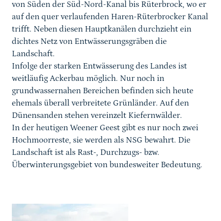
von Süden der Süd-Nord-Kanal bis Rüterbrock, wo er
auf den quer verlaufenden Haren-Rüterbrocker Kanal
trifft. Neben diesen Hauptkanälen durchzieht ein
dichtes Netz von Entwässerungsgräben die
Landschaft.
Infolge der starken Entwässerung des Landes ist
weitläufig Ackerbau möglich. Nur noch in
grundwassernahen Bereichen befinden sich heute
ehemals überall verbreitete Grünländer. Auf den
Dünensanden stehen vereinzelt Kiefernwälder.
In der heutigen Weener Geest gibt es nur noch zwei
Hochmoorreste, sie werden als NSG bewahrt. Die
Landschaft ist als Rast-, Durchzugs- bzw.
Überwinterungsgebiet von bundesweiter Bedeutung.
Karussell Start