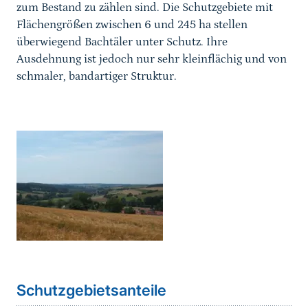
zum Bestand zu zählen sind. Die Schutzgebiete mit
Flächengrößen zwischen 6 und 245 ha stellen
überwiegend Bachtäler unter Schutz. Ihre
Ausdehnung ist jedoch nur sehr kleinflächig und von
schmaler, bandartiger Struktur.
Karussell Start
Schutzgebietsanteile