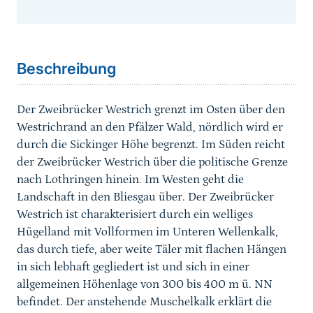
Sprungmarke
Beschreibung
Der Zweibrücker Westrich grenzt im Osten über den
Westrichrand an den Pfälzer Wald, nördlich wird er
durch die Sickinger Höhe begrenzt. Im Süden reicht
der Zweibrücker Westrich über die politische Grenze
nach Lothringen hinein. Im Westen geht die
Landschaft in den Bliesgau über. Der Zweibrücker
Westrich ist charakterisiert durch ein welliges
Hügelland mit Vollformen im Unteren Wellenkalk,
das durch tiefe, aber weite Täler mit flachen Hängen
in sich lebhaft gegliedert ist und sich in einer
allgemeinen Höhenlage von 300 bis 400 m ü. NN
befindet. Der anstehende Muschelkalk erklärt die