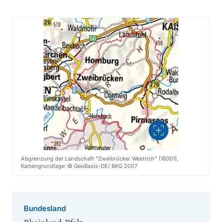
Vergrößern
Abgrenzung der Landschaft "Zweibrücker Westrich" (18001),
Kartengrundlage: © GeoBasis-DE/ BKG 2007
Bundesland