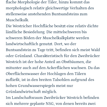
flache Morphologie der Täler, hinzu kommt das
morphologisch relativ gleichwertige Verhalten des
stellenweise anstehenden Buntsandsteins zum
Muschelkalk.
Die Westricher Hochfläche besitzt eine relativ dichte
ländliche Besiedelung. Die mittelschweren bis
schweren Böden der Muschelkalkplatte werden
landwirtschaftlich genutzt. Dort, wo der
Buntsandstein zu Tage tritt, befinden sich meist Wald
oder Grünland. Charakteristisch für den Zweibrücker
Westrich ist der hohe Anteil an Obstbäumen, die
mitunter auch auf den Ackerflächen wachsen. Da das
Oberflächenwasser der Hochlagen den Tälern
zufließt, ist in den breiten Talsohlen aufgrund des
hohen Grundwasserspiegels meist nur
Grünlandwirtschaft möglich.
Im Landschaftsraum Zweibrücker Westrich befinden
sich mehrere geplante NSG, von denen bereits zwei