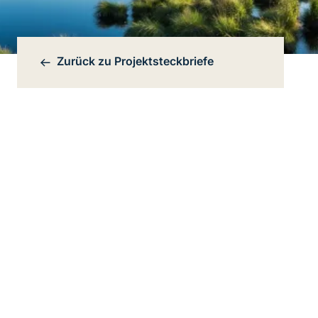
Zurück zu
Projektsteckbriefe
Bereichsnavigation