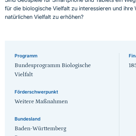
für die biologische Vielfalt zu interessieren und ih
natürlichen Vielfalt zu erhöhen?
Programm
Fin
Bundesprogramm Biologische
18
Vielfalt
Förderschwerpunkt
Weitere Maßnahmen
Bundesland
Baden-Württemberg
Bayern