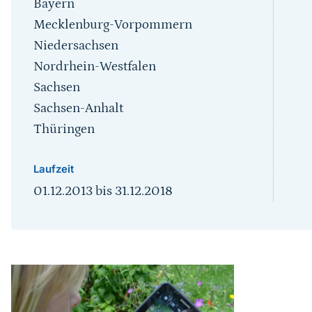
Mecklenburg-Vorpommern
Niedersachsen
Nordrhein-Westfalen
Sachsen
Sachsen-Anhalt
Thüringen
Laufzeit
01.12.2013
bis
31.12.2018