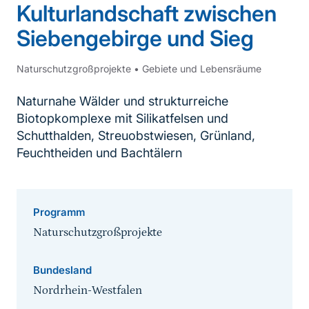
Kulturlandschaft zwischen
Siebengebirge und Sieg
Naturschutzgroßprojekte
•
Gebiete und Lebensräume
Naturnahe Wälder und strukturreiche
Biotopkomplexe mit Silikatfelsen und
Schutthalden, Streuobstwiesen, Grünland,
Feuchtheiden und Bachtälern
Programm
Naturschutzgroßprojekte
Bundesland
Nordrhein-Westfalen