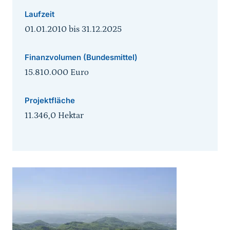
Laufzeit
01.01.2010
bis
31.12.2025
Finanzvolumen (Bundesmittel)
15.810.000 Euro
Projektfläche
11.346,0 Hektar