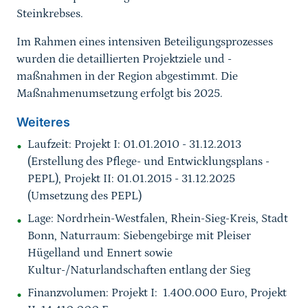
Steinkrebses.
Im Rahmen eines intensiven Beteiligungsprozesses
wurden die detaillierten Projektziele und -
maßnahmen in der Region abgestimmt. Die
Maßnahmenumsetzung erfolgt bis 2025.
Weiteres
Laufzeit:
Projekt I: 01.01.2010 - 31.12.2013
(Erstellung des Pflege- und Entwicklungsplans -
PEPL), Projekt II: 01.01.2015 - 31.12.2025
(Umsetzung des PEPL)
Lage: Nordrhein-Westfalen, Rhein-Sieg-Kreis, Stadt
Bonn, Naturraum: Siebengebirge mit Pleiser
Hügelland und Ennert sowie
Kultur-/Naturlandschaften entlang der Sieg
Finanzvolumen: Projekt I: 1.400.000 Euro, Projekt