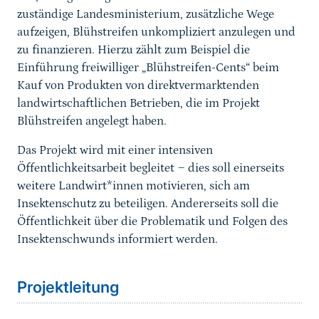
zuständige Landesministerium, zusätzliche Wege
aufzeigen, Blühstreifen unkompliziert anzulegen und
zu finanzieren. Hierzu zählt zum Beispiel die
Einführung freiwilliger „Blühstreifen-Cents“ beim
Kauf von Produkten von direktvermarktenden
landwirtschaftlichen Betrieben, die im Projekt
Blühstreifen angelegt haben.
Das Projekt wird mit einer intensiven
Öffentlichkeitsarbeit begleitet ‒ dies soll einerseits
weitere Landwirt*innen motivieren, sich am
Insektenschutz zu beteiligen. Andererseits soll die
Öffentlichkeit über die Problematik und Folgen des
Insektenschwunds informiert werden.
Sprungmarke
Projektleitung