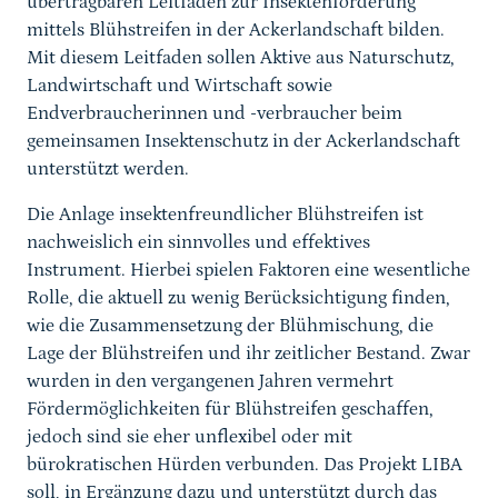
übertragbaren Leitfaden zur Insektenförderung
mittels Blühstreifen in der Ackerlandschaft bilden.
Mit diesem Leitfaden sollen Aktive aus Naturschutz,
Landwirtschaft und Wirtschaft sowie
Endverbraucherinnen und -verbraucher beim
gemeinsamen Insektenschutz in der Ackerlandschaft
unterstützt werden.
Die Anlage insektenfreundlicher Blühstreifen ist
nachweislich ein sinnvolles und effektives
Instrument. Hierbei spielen Faktoren eine wesentliche
Rolle, die aktuell zu wenig Berücksichtigung finden,
wie die Zusammensetzung der Blühmischung, die
Lage der Blühstreifen und ihr zeitlicher Bestand. Zwar
wurden in den vergangenen Jahren vermehrt
Fördermöglichkeiten für Blühstreifen geschaffen,
jedoch sind sie eher unflexibel oder mit
bürokratischen Hürden verbunden. Das Projekt LIBA
soll, in Ergänzung dazu und unterstützt durch das