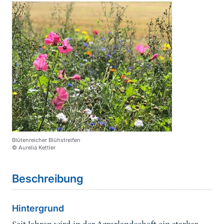
Blütenreicher Blühstreifen
© Aurelia Kettler
Sprungmarke
Beschreibung
Hintergrund