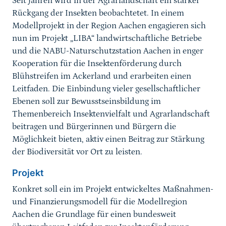
Seit Jahren wird in der Agrarlandschaft ein starker
Rückgang der Insekten beobachtetet. In einem
Modellprojekt in der Region Aachen engagieren sich
nun im Projekt „LIBA“ landwirtschaftliche Betriebe
und die NABU-Naturschutzstation Aachen in enger
Kooperation für die Insektenförderung durch
Blühstreifen im Ackerland und erarbeiten einen
Leitfaden. Die Einbindung vieler gesellschaftlicher
Ebenen soll zur Bewusstseinsbildung im
Themenbereich Insektenvielfalt und Agrarlandschaft
beitragen und Bürgerinnen und Bürgern die
Möglichkeit bieten, aktiv einen Beitrag zur Stärkung
der Biodiversität vor Ort zu leisten.
Projekt
Konkret soll ein im Projekt entwickeltes Maßnahmen-
und Finanzierungsmodell für die Modellregion
Aachen die Grundlage für einen bundesweit