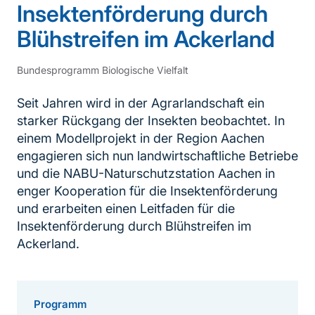
Insektenförderung durch
Blühstreifen im Ackerland
Bundesprogramm Biologische Vielfalt
Seit Jahren wird in der Agrarlandschaft ein
starker Rückgang der Insekten beobachtet. In
einem Modellprojekt in der Region Aachen
engagieren sich nun landwirtschaftliche Betriebe
und die NABU-Naturschutzstation Aachen in
enger Kooperation für die Insektenförderung
und erarbeiten einen Leitfaden für die
Insektenförderung durch Blühstreifen im
Ackerland.
Programm