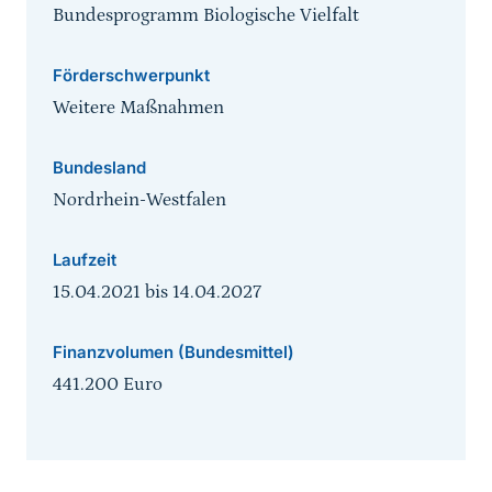
Bundesprogramm Biologische Vielfalt
Förderschwerpunkt
Weitere Maßnahmen
Bundesland
Nordrhein-Westfalen
Laufzeit
15.04.2021
bis
14.04.2027
Finanzvolumen (Bundesmittel)
441.200 Euro