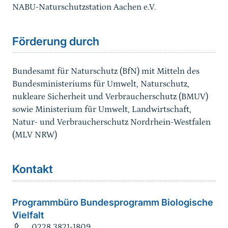
NABU-Naturschutzstation Aachen e.V.
Förderung durch
Bundesamt für Naturschutz (BfN) mit Mitteln des
Bundesministeriums für Umwelt, Naturschutz,
nukleare Sicherheit und Verbraucherschutz (BMUV)
sowie Ministerium für Umwelt, Landwirtschaft,
Natur- und Verbraucherschutz Nordrhein-Westfalen
(MLV NRW)
Kontakt
Programmbüro Bundesprogramm Biologische
Vielfalt
0228 3821-1809