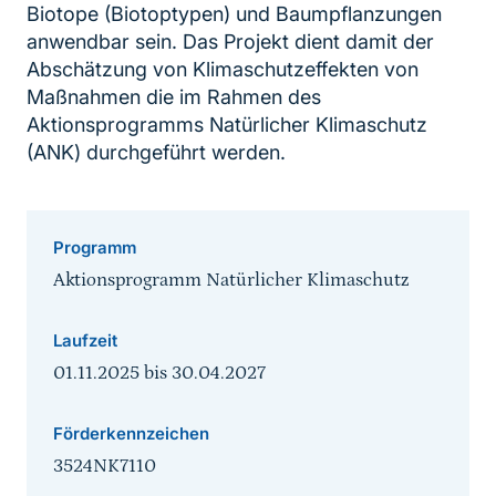
Biotope (Biotoptypen) und Baumpflanzungen
anwendbar sein. Das Projekt dient damit der
Abschätzung von Klimaschutzeffekten von
Maßnahmen die im Rahmen des
Aktionsprogramms Natürlicher Klimaschutz
(ANK) durchgeführt werden.
Programm
Aktionsprogramm Natürlicher Klimaschutz
Laufzeit
01.11.2025
bis
30.04.2027
Förderkennzeichen
3524NK7110