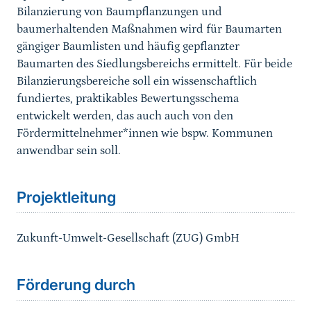
Bilanzierung von Baumpflanzungen und
baumerhaltenden Maßnahmen wird für Baumarten
gängiger Baumlisten und häufig gepflanzter
Baumarten des Siedlungsbereichs ermittelt. Für beide
Bilanzierungsbereiche soll ein wissenschaftlich
fundiertes, praktikables Bewertungsschema
entwickelt werden, das auch auch von den
Fördermittelnehmer*innen wie bspw. Kommunen
anwendbar sein soll.
Sprungmarke
Projektleitung
Zukunft-Umwelt-Gesellschaft (ZUG) GmbH
Förderung durch