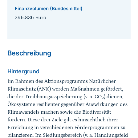
Finanzvolumen (Bundesmittel)
296.836 Euro
Sprungmarke
Beschreibung
Hintergrund
Im Rahmen des Aktionsprogramms Natürlicher
Klimaschutz (ANK) werden Maßnahmen gefördert,
die der Treibhausgasspeicherung (v. a. CO
) dienen,
2
Ökosysteme resilienter gegenüber Auswirkungen des
Klimawandels machen sowie die Biodiversität
fördern. Diese drei Ziele gilt es hinsichtlich ihrer
Erreichung in verschiedenen Förderprogrammen zu
bilanzieren. Im Siedlungsbereich (v. a. Handlungsfeld