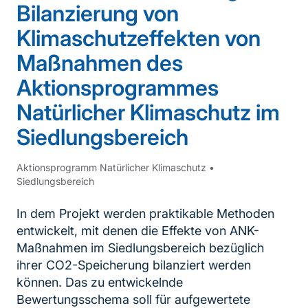
Bilanzierung von
Klimaschutzeffekten von
Maßnahmen des
Aktionsprogrammes
Natürlicher Klimaschutz im
Siedlungsbereich
Aktionsprogramm Natürlicher Klimaschutz
•
Siedlungsbereich
In dem Projekt werden praktikable Methoden
entwickelt, mit denen die Effekte von ANK-
Maßnahmen im Siedlungsbereich bezüglich
ihrer CO2-Speicherung bilanziert werden
können. Das zu entwickelnde
Bewertungsschema soll für aufgewertete