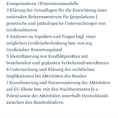
Kompensations-/Präventionsmodelle
3 Klärung der Grundlagen für die Einrichtung eines
nationalen Referenzzentrum für (populations-)
genetische und pathologische Untersuchungen von
Großraubtieren
4 Analysen zu Aspekten und Fragen bzgl. einer
möglichen Großräuberlenkung bzw. von sog.
Großräuber-Erwartungsland
5 Identifizierung von Konfliktpunkten mit
bestehenden und geplanten Verkehrsinfrastrukturen
6 Untersuchung und Klärung der rechtlichen
Implikationen bei Aktivitäten des Bundes
7 Koordinierung und Harmonisierung der Aktivitäten
auf EU-Ebene bzw. mit den Nachbarstaaten (v.a.
Polen) sowie der Aktivitäten innerhalb Deutschlands
zwischen den Bundesländern.