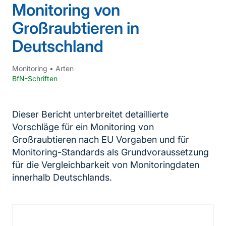
Monitoring von
Großraubtieren in
Deutschland
Monitoring
•
Arten
BfN-Schriften
Dieser Bericht unterbreitet detaillierte
Vorschläge für ein Monitoring von
Großraubtieren nach EU Vorgaben und für
Monitoring-Standards als Grundvoraussetzung
für die Vergleichbarkeit von Monitoringdaten
innerhalb Deutschlands.