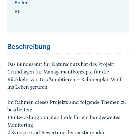
Seiten
86
Sprungmarke
Beschreibung
Das Bundesamt für Naturschutz hat das Projekt
Grundlagen für Managementkonzepte für die
Rückkehr von Großraubtieren – Rahmenplan Wolf
ins Leben gerufen.
Im Rahmen dieses Projekts sind folgende Themen zu
bearbeiten:
1 Entwicklung von Standards für ein bundesweites
Monitoring
2 Synopse und Bewertung der existierenden