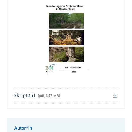
Skript251
(pdf, 1.47 MB)
Autor*in