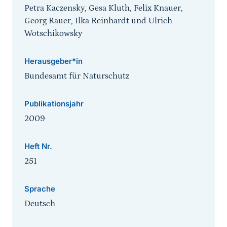
Petra Kaczensky, Gesa Kluth, Felix Knauer,
Georg Rauer, Ilka Reinhardt und Ulrich
Wotschikowsky
Herausgeber*in
Bundesamt für Naturschutz
Publikationsjahr
2009
Heft Nr.
251
Sprache
Deutsch