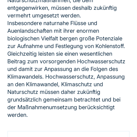
Naturschutzmaßnahmen, die dem
entgegenwirken, müssen deshalb zukünftig
vermehrt umgesetzt werden.
Insbesondere naturnahe Flüsse und
Auenlandschaften mit ihrer enormen
biologischen Vielfalt bergen große Potenziale
zur Aufnahme und Festlegung von Kohlenstoff.
Gleichzeitig leisten sie einen wesentlichen
Beitrag zum vorsorgenden Hochwasserschutz
und damit zur Anpassung an die Folgen des
Klimawandels. Hochwasserschutz, Anpassung
an den Klimawandel, Klimaschutz und
Naturschutz müssen daher zukünftig
grundsätzlich gemeinsam betrachtet und bei
der Maßnahmenumsetzung berücksichtigt
werden.