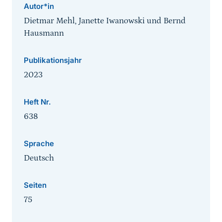
Autor*in
Dietmar Mehl, Janette Iwanowski und Bernd
Hausmann
Publikationsjahr
2023
Heft Nr.
638
Sprache
Deutsch
Seiten
75