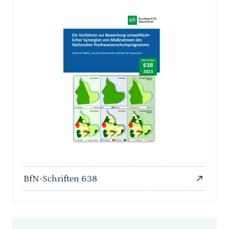
BfN-Schriften 638