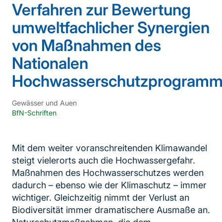
Verfahren zur Bewertung
umweltfachlicher Synergien
von Maßnahmen des
Nationalen
Hochwasserschutzprogram
Gewässer und Auen
BfN-Schriften
Mit dem weiter voranschreitenden Klimawandel
steigt vielerorts auch die Hochwassergefahr.
Maßnahmen des Hochwasserschutzes werden
dadurch – ebenso wie der Klimaschutz – immer
wichtiger. Gleichzeitig nimmt der Verlust an
Biodiversität immer dramatischere Ausmaße an.