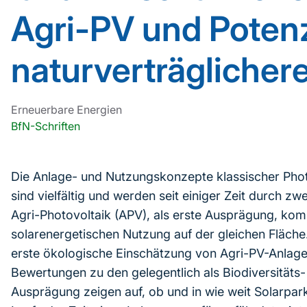
Agri-PV und Potenz
naturverträglicher
Erneuerbare Energien
BfN-Schriften
Die Anlage- und Nutzungskonzepte klassischer Phot
sind vielfältig und werden seit einiger Zeit durch z
Agri-Photovoltaik (APV), als erste Ausprägung, kombi
solarenergetischen Nutzung auf der gleichen Fläche
erste ökologische Einschätzung von Agri-PV-Anlage
Bewertungen zu den gelegentlich als Biodiversitäts
Ausprägung zeigen auf, ob und in wie weit Solarpark