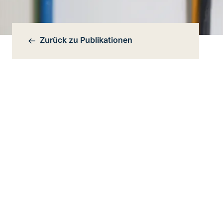
Zurück zu
Publikationen
Bereichsnavigation