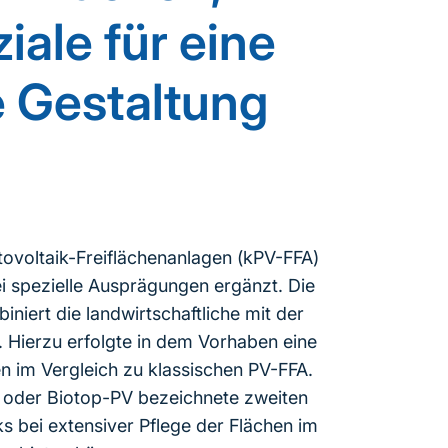
iale für eine
e Gestaltung
ovoltaik-Freiflächenanlagen (kPV-FFA)
wei spezielle Ausprägungen ergänzt. Die
niert die landwirtschaftliche mit der
. Hierzu erfolgte in dem Vorhaben eine
n im Vergleich zu klassischen PV-FFA.
- oder Biotop-PV bezeichnete zweiten
s bei extensiver Pflege der Flächen im