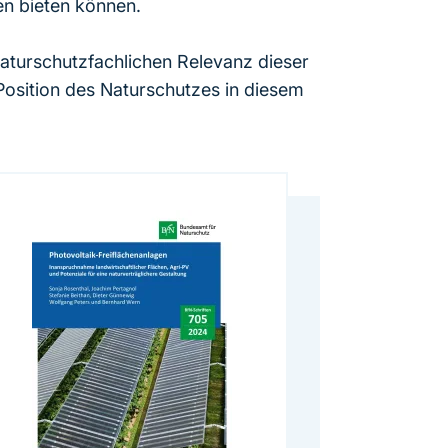
en bieten können.
 naturschutzfachlichen Relevanz dieser
osition des Naturschutzes in diesem