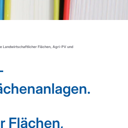
e Landwirtschaftlicher Flächen, Agri-PV und
-
lächenanlagen.
r Flächen,