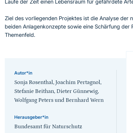
Laufe der Zeit einen Lebensraum für gefährdete Art
Ziel des vorliegenden Projektes ist die Analyse der
beiden Anlagenkonzepte sowie eine Schärfung der P
Themenfeld.
Autor*in
Sonja Rosenthal, Joachim Pertagnol,
Stefanie Beithan, Dieter Günnewig,
Wolfgang Peters und Bernhard Wern
Herausgeber*in
Bundesamt für Naturschutz