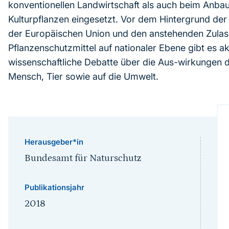
konventionellen Landwirtschaft als auch beim Anba
Kulturpflanzen eingesetzt. Vor dem Hintergrund d
der Europäischen Union und den anstehenden Zulas
Pflanzenschutzmittel auf nationaler Ebene gibt es akt
wissenschaftliche Debatte über die Aus-wirkungen d
Mensch, Tier sowie auf die Umwelt.
Herausgeber*in
Bundesamt für Naturschutz
Publikationsjahr
2018