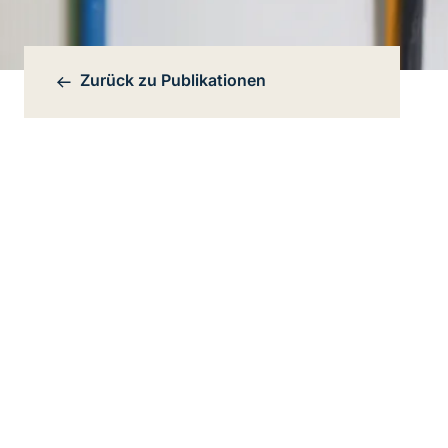
Zurück zu
Publikationen
Bereichsnavigation