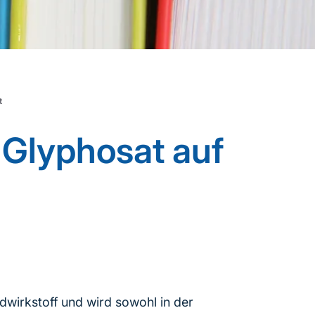
t
Glyphosat auf
dwirkstoff und wird sowohl in der