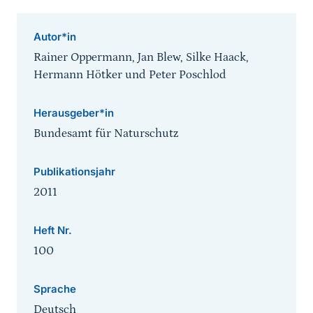
Autor*in
Rainer Oppermann, Jan Blew, Silke Haack,
Hermann Hötker und Peter Poschlod
Herausgeber*in
Bundesamt für Naturschutz
Publikationsjahr
2011
Heft Nr.
100
Sprache
Deutsch