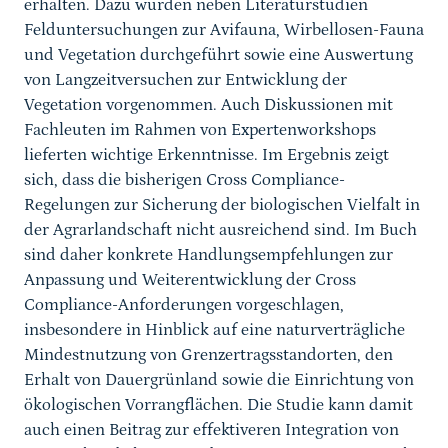
erhalten. Dazu wurden neben Literaturstudien
Felduntersuchungen zur Avifauna, Wirbellosen-Fauna
und Vegetation durchgeführt sowie eine Auswertung
von Langzeitversuchen zur Entwicklung der
Vegetation vorgenommen. Auch Diskussionen mit
Fachleuten im Rahmen von Expertenworkshops
lieferten wichtige Erkenntnisse. Im Ergebnis zeigt
sich, dass die bisherigen Cross Compliance-
Regelungen zur Sicherung der biologischen Vielfalt in
der Agrarlandschaft nicht ausreichend sind. Im Buch
sind daher konkrete Handlungsempfehlungen zur
Anpassung und Weiterentwicklung der Cross
Compliance-Anforderungen vorgeschlagen,
insbesondere in Hinblick auf eine naturverträgliche
Mindestnutzung von Grenzertragsstandorten, den
Erhalt von Dauergrünland sowie die Einrichtung von
ökologischen Vorrangflächen. Die Studie kann damit
auch einen Beitrag zur effektiveren Integration von