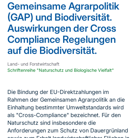
Gemeinsame Agrarpolitik
(GAP) und Biodiversität.
Auswirkungen der Cross
Compliance Regelungen
auf die Biodiversität.
Land- und Forstwirtschaft
Schriftenreihe "Naturschutz und Biologische Vielfalt"
Die Bindung der EU-Direktzahlungen im
Rahmen der Gemeinsamen Agrarpolitik an die
Einhaltung bestimmter Umweltstandards wird
als "Cross-Compliance" bezeichnet. Für den
Naturschutz sind insbesondere die
Anforderungen zum Schutz von Dauergrünland