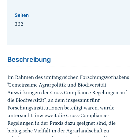
Seiten
362
Sprungmarke
Beschreibung
Im Rahmen des umfangreichen Forschungsvorhabens
"Gemeinsame Agrarpolitik und Biodiversität:
Auswirkungen der Cross Compliance Regelungen auf
die Biodiversität", an dem insgesamt fünf
Forschungsinstitutionen beteiligt waren, wurde
untersucht, inwieweit die Cross-Compliance-
Regelungen in der Praxis dazu geeignet sind, die
biologische Vielfalt in der Agrarlandschaft zu