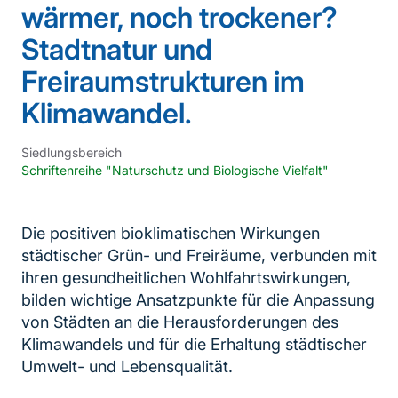
wärmer, noch trockener?
Stadtnatur und
Freiraumstrukturen im
Klimawandel.
Siedlungsbereich
Schriftenreihe "Naturschutz und Biologische Vielfalt"
Die positiven bioklimatischen Wirkungen
städtischer Grün- und Freiräume, verbunden mit
ihren gesundheitlichen Wohlfahrtswirkungen,
bilden wichtige Ansatzpunkte für die Anpassung
von Städten an die Herausforderungen des
Klimawandels und für die Erhaltung städtischer
Umwelt- und Lebensqualität.