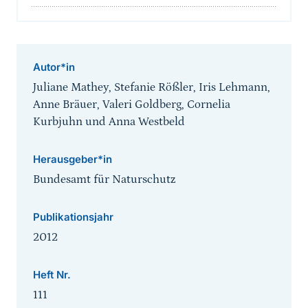
Autor*in
Juliane Mathey, Stefanie Rößler, Iris Lehmann,
Anne Bräuer, Valeri Goldberg, Cornelia
Kurbjuhn und Anna Westbeld
Herausgeber*in
Bundesamt für Naturschutz
Publikationsjahr
2012
Heft Nr.
111