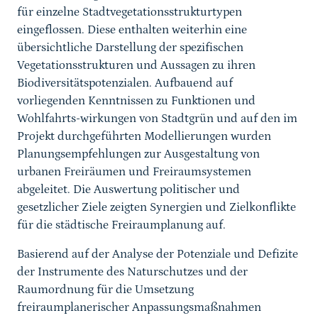
für einzelne Stadtvegetationsstrukturtypen
eingeflossen. Diese enthalten weiterhin eine
übersichtliche Darstellung der spezifischen
Vegetationsstrukturen und Aussagen zu ihren
Biodiversitätspotenzialen. Aufbauend auf
vorliegenden Kenntnissen zu Funktionen und
Wohlfahrts-wirkungen von Stadtgrün und auf den im
Projekt durchgeführten Modellierungen wurden
Planungsempfehlungen zur Ausgestaltung von
urbanen Freiräumen und Freiraumsystemen
abgeleitet. Die Auswertung politischer und
gesetzlicher Ziele zeigten Synergien und Zielkonflikte
für die städtische Freiraumplanung auf.
Basierend auf der Analyse der Potenziale und Defizite
der Instrumente des Naturschutzes und der
Raumordnung für die Umsetzung
freiraumplanerischer Anpassungsmaßnahmen