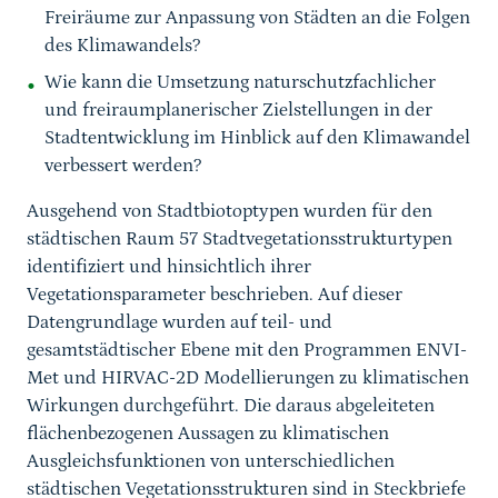
Freiräume zur Anpassung von Städten an die Folgen
des Klimawandels?
Wie kann die Umsetzung naturschutzfachlicher
und freiraumplanerischer Zielstellungen in der
Stadtentwicklung im Hinblick auf den Klimawandel
verbessert werden?
Ausgehend von Stadtbiotoptypen wurden für den
städtischen Raum 57 Stadtvegetationsstrukturtypen
identifiziert und hinsichtlich ihrer
Vegetationsparameter beschrieben. Auf dieser
Datengrundlage wurden auf teil- und
gesamtstädtischer Ebene mit den Programmen ENVI-
Met und HIRVAC-2D Modellierungen zu klimatischen
Wirkungen durchgeführt. Die daraus abgeleiteten
flächenbezogenen Aussagen zu klimatischen
Ausgleichsfunktionen von unterschiedlichen
städtischen Vegetationsstrukturen sind in Steckbriefe