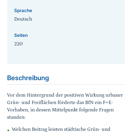
Sprache
Deutsch
Seiten
220
Sprungmarke
Beschreibung
Vor dem Hintergrund der positiven Wirkung urbaner
Grün- und Freiflächen förderte das BfN ein F+E-
Vorhaben, in dessen Mittelpunkt folgende Fragen
standen:
Welchen Beitrag leisten städtische Grün- und