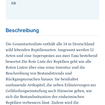
68
Sprungmarke
Beschreibung
Die Gesamtartenliste enthält alle 14 in Deutschland
wild lebenden Reptilienarten. Insgesamt werden 12
Arten und eine Superspezies aus zwei Taxa bestehend
bewertet.Die Rote Liste der Reptilien geht wie alle
Roten Listen über eine reine Inventur und die
Beschreibung von Bestandstrends und
Rückgangsursachen hinaus. Sie beinhaltet
umfassende Artkapitel, die neben Erläuterungen zur
Gefährdungseinstufung auch Hinweise geben, wie
sich die Bestandssituation der einheimischen
Reptilien verbessern lässt. Zudem wird die