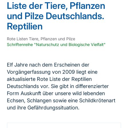
Liste der Tiere, Pflanzen
und Pilze Deutschlands.
Reptilien
Rote Listen Tiere, Pflanzen und Pilze
Schriftenreihe "Naturschutz und Biologische Vielfalt"
Elf Jahre nach dem Erscheinen der
Vorgängerfassung von 2009 liegt eine
aktualisierte Rote Liste der Reptilien
Deutschlands vor. Sie gibt in differenzierter
Form Auskunft über unsere wild lebenden
Echsen, Schlangen sowie eine Schildkrötenart
und ihre Gefährdungssituation.