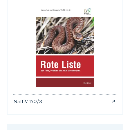
NaBiV 170/3