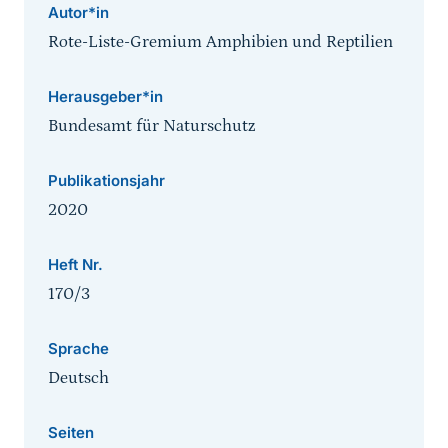
Autor*in
Rote-Liste-Gremium Amphibien und Reptilien
Herausgeber*in
Bundesamt für Naturschutz
Publikationsjahr
2020
Heft Nr.
170/3
Sprache
Deutsch
Seiten