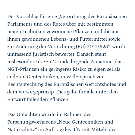
Der Vorschlag für eine „Verordnung des Europäischen
Parlaments und des Rates über mit bestimmten
neuen Techniken gewonnene Pflanzen und die aus
ihnen gewonnenen Lebens- und Futtermittel sowie
zur Änderung der Verordnung (EU) 2017/625“ wurde
umfassend juristisch bewertet. Danach steht
insbesondere die zu Grunde liegende Annahme, dass
NGT-Pflanzen ein geringeres Risiko zu eigen sei als
anderen Gentechniken, in Widerspruch zur
Rechtsprechung des Europäischen Gerichtshofes und
dem Vorsorgeprinzip. Dies gelte für alle unter den
Entwurf fallenden Pflanzen.
Das Gutachten wurde im Rahmen des
Forschungsvorhabens „Neue Gentechniken und
Naturschutz“ im Auftrag des BfN mit Mitteln des