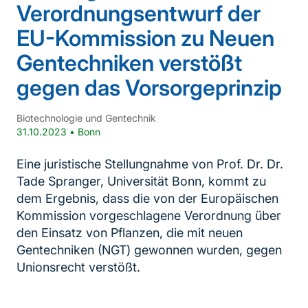
Verordnungsentwurf der
EU-Kommission zu Neuen
Gentechniken verstößt
gegen das Vorsorgeprinzip
Biotechnologie und Gentechnik
31.10.2023
•
Bonn
Eine juristische Stellungnahme von Prof. Dr. Dr.
Tade Spranger, Universität Bonn, kommt zu
dem Ergebnis, dass die von der Europäischen
Kommission vorgeschlagene Verordnung über
den Einsatz von Pflanzen, die mit neuen
Gentechniken (NGT) gewonnen wurden, gegen
Unionsrecht verstößt.