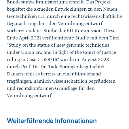
Bundesumweltministeriums erstellt. Das Projekt
begleitet die aktuellen Entwicklungen zu den Neuen
Gentechniken u.a. durch eine rechtswissenschaftliche
Begutachtung der - den Verordnungsentwurf
vorbereitenden - Studie der EU-Kommission. Diese
Ende April 2021 veröffentlichte Studie mit dem Titel
“Study on the status of new genomic techniques
under Union law and in light of the Court of Justice
ruling in Case C-528/16“ wurde im August 2023
durch Prof. Dr. Dr. Tade Spranger begutachtet.
Danach fehlt es bereits an einer hinreichend
tragfähigen, nämlich wissenschaftlich begründeten
und rechtskonformen Grundlage für den
Verordnungsentwurf.
Weiterführende Informationen