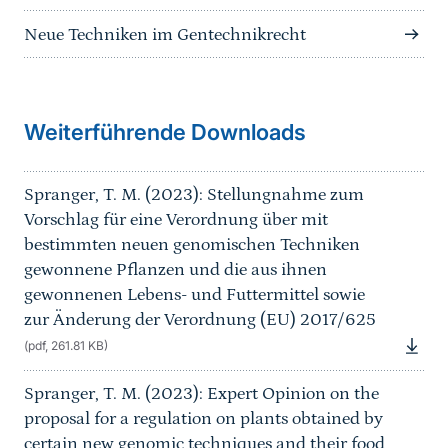
Neue Techniken im Gentechnikrecht
Weiterführende Downloads
Spranger, T. M. (2023): Stellungnahme zum
Vorschlag für eine Verordnung über mit
bestimmten neuen genomischen Techniken
gewonnene Pflanzen und die aus ihnen
gewonnenen Lebens- und Futtermittel sowie
zur Änderung der Verordnung (EU) 2017/625
(pdf, 261.81 KB)
Spranger, T. M. (2023): Expert Opinion on the
proposal for a regulation on plants obtained by
certain new genomic techniques and their food