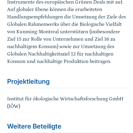
Instrumente des europäischen Grünen Deals mit auf.
Auf globaler Ebene können die erarbeiteten
Handlungsempfehlungen die Umsetzung der Ziele des
Globalen Rahmenwerks über die Biologische Vielfalt
von Kunming-Montreal unterstützen (insbesondere
Ziel 15 zur Rolle von Unternehmen und Ziel 16 zu
nachhaltigem Konsum) sowie zur Umsetzung des
Globalen Nachhaltigkeitsziel 12 für nachhaltigen
Konsum und nachhaltige Produktion beitragen.
Sprungmarke
Projektleitung
Institut für ökologische Wirtschaftsforschung GmbH
(IÖW)
Sprungmarke
Weitere Beteiligte