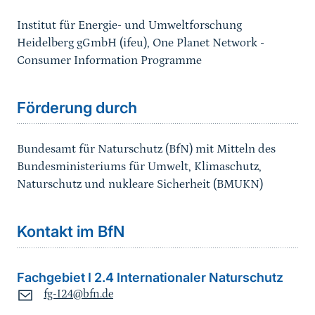
Institut für Energie- und Umweltforschung
Heidelberg gGmbH (ifeu), One Planet Network -
Consumer Information Programme
Förderung durch
Bundesamt für Naturschutz (BfN) mit Mitteln des
Bundesministeriums für Umwelt, Klimaschutz,
Naturschutz und nukleare Sicherheit (BMUKN)
Kontakt im BfN
Fachgebiet I 2.4 Internationaler Naturschutz
fg-I24@bfn.de