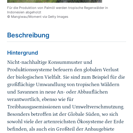
Für die Produktion von Palmöl werden tropische Regenwälder in
Indonesien abgeholzt
© Mangiwau/Moment via Getty Images
Sprungmarke
Beschreibung
Hintergrund
Nicht-nachhaltige Konsummuster und
Produktionssysteme befeuern den globalen Verlust
der biologischen Vielfalt. Sie sind zum Beispiel für die
großflächige Umwandlung von tropischen Wäldern
und Savannen in neue An- oder Abbauflächen
verantwortlich, ebenso wie für
Treibhausgasemissionen und Umweltverschmutzung.
Besonders betroffen ist der Globale Süden, wo sich
sowohl viele der artenreichsten Ökosysteme der Erde
befinden, als auch ein Großteil der Anbaugebiete