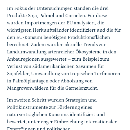
Im Fokus der Untersuchungen standen die drei
Produkte Soja, Palmöl und Garnelen. Für diese
wurden Importmengen der EU analysiert, die
wichtigsten Herkunftsländer identifiziert und die für
den EU-Konsum benötigten Produktionsflächen
berechnet. Zudem wurden aktuelle Trends zur
Landumwandlung artenreicher Ökosysteme in den
Anbauregionen ausgewertet – zum Beispiel zum
Verlust von südamerikanischen Savannen für
Sojafelder, Umwandlung von tropischen Torfmooren
in Palmölplantagen oder Abholzung von
Mangrovenwäldern für die Garnelenzucht.
Im zweiten Schritt wurden Strategien und
Politikinstrumente zur Förderung eines
naturverträglichen Konsums identifiziert und
bewertet, unter enger Einbeziehung internationaler
Expert*innen und politischer