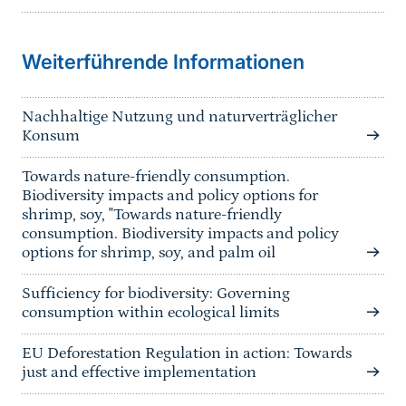
Sprungmarke
Weiterführende Informationen
Nachhaltige Nutzung und naturverträglicher
Konsum
Towards nature-friendly consumption.
Biodiversity impacts and policy options for
shrimp, soy, "Towards nature-friendly
consumption. Biodiversity impacts and policy
options for shrimp, soy, and palm oil
Sufficiency for biodiversity: Governing
consumption within ecological limits
EU Deforestation Regulation in action: Towards
just and effective implementation