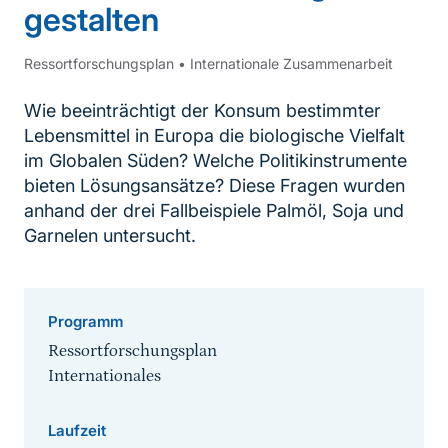
gestalten
Ressortforschungsplan
•
Internationale Zusammenarbeit
Wie beeinträchtigt der Konsum bestimmter
Lebensmittel in Europa die biologische Vielfalt
im Globalen Süden? Welche Politikinstrumente
bieten Lösungsansätze? Diese Fragen wurden
anhand der drei Fallbeispiele Palmöl, Soja und
Garnelen untersucht.
Programm
Ressortforschungsplan
Internationales
Laufzeit