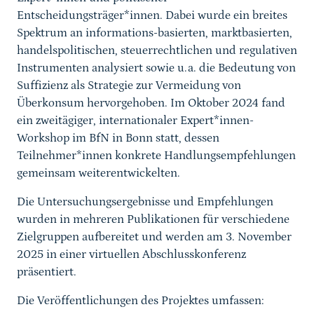
Entscheidungsträger*innen. Dabei wurde ein breites
Spektrum an informations-basierten, marktbasierten,
handelspolitischen, steuerrechtlichen und regulativen
Instrumenten analysiert sowie u.a. die Bedeutung von
Suffizienz als Strategie zur Vermeidung von
Überkonsum hervorgehoben. Im Oktober 2024 fand
ein zweitägiger, internationaler Expert*innen-
Workshop im BfN in Bonn statt, dessen
Teilnehmer*innen konkrete Handlungsempfehlungen
gemeinsam weiterentwickelten.
Die Untersuchungsergebnisse und Empfehlungen
wurden in mehreren Publikationen für verschiedene
Zielgruppen aufbereitet und werden am 3. November
2025 in einer virtuellen Abschlusskonferenz
präsentiert.
Die Veröffentlichungen des Projektes umfassen: