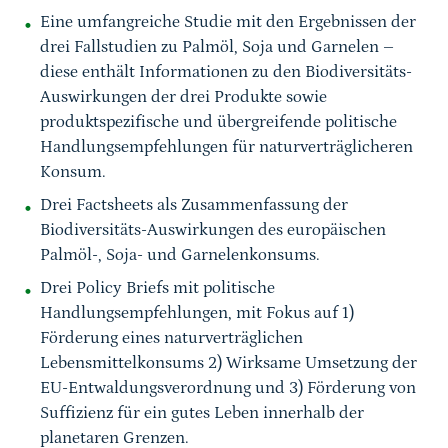
Eine umfangreiche Studie mit den Ergebnissen der
drei Fallstudien zu Palmöl, Soja und Garnelen –
diese enthält Informationen zu den Biodiversitäts-
Auswirkungen der drei Produkte sowie
produktspezifische und übergreifende politische
Handlungsempfehlungen für naturverträglicheren
Konsum.
Drei Factsheets als Zusammenfassung der
Biodiversitäts-Auswirkungen des europäischen
Palmöl-, Soja- und Garnelenkonsums.
Drei Policy Briefs mit politische
Handlungsempfehlungen, mit Fokus auf 1)
Förderung eines naturverträglichen
Lebensmittelkonsums 2) Wirksame Umsetzung der
EU-Entwaldungsverordnung und 3) Förderung von
Suffizienz für ein gutes Leben innerhalb der
planetaren Grenzen.