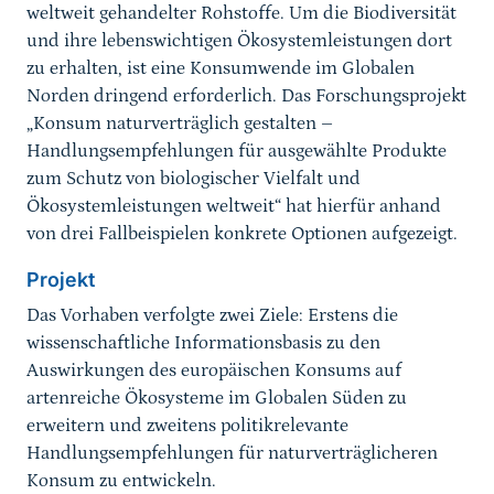
weltweit gehandelter Rohstoffe. Um die Biodiversität
und ihre lebenswichtigen Ökosystemleistungen dort
zu erhalten, ist eine Konsumwende im Globalen
Norden dringend erforderlich. Das Forschungsprojekt
„Konsum naturverträglich gestalten –
Handlungsempfehlungen für ausgewählte Produkte
zum Schutz von biologischer Vielfalt und
Ökosystemleistungen weltweit“ hat hierfür anhand
von drei Fallbeispielen konkrete Optionen aufgezeigt.
Projekt
Das Vorhaben verfolgte zwei Ziele: Erstens die
wissenschaftliche Informationsbasis zu den
Auswirkungen des europäischen Konsums auf
artenreiche Ökosysteme im Globalen Süden zu
erweitern und zweitens politikrelevante
Handlungsempfehlungen für naturverträglicheren
Konsum zu entwickeln.