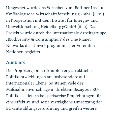
Umgesetzt wurde das Vorhaben vom Berliner Institut
für ökologische Wirtschaftsforschung gGmbH (IÖW)
in Kooperation mit dem Institut für Energie- und
Umweltforschung Heidelberg gGmbH (ifeu). Das
Projekt wurde durch die internationale Arbeitsgruppe
„Biodiversity & Consumption“ des One Planet
Networks des Umweltprogramms der Vereinten
Nationen begleitet.
Ausblick
Die Projektergebnisse knüpfen eng an aktuelle
Politikentwicklungen an, insbesondere auf
internationaler Ebene. So stehen viele der
Maßnahmenvorschläge in direktem Bezug zur EU-
Politik, sie liefern beispielsweise Empfehlungen für
eine effektive und sozialverträgliche Umsetzung der
EU-Entwaldungsverordnung und greifen weitere