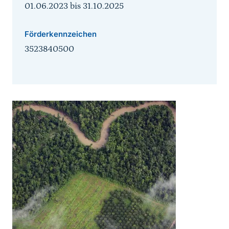
01.06.2023
bis
31.10.2025
Förderkennzeichen
3523840500