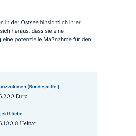
in der Ostsee hinsichtlich ihrer
 sich heraus, dass sie eine
ung eine potenzielle Maßnahme für den
anzvolumen (Bundesmittel)
6.200 Euro
jektfläche
6.100,0 Hektar