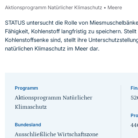
Aktionsprogramm Natürlicher Klimaschutz
•
Meere
STATUS untersucht die Rolle von Miesmuschelbänken 
Fähigkeit, Kohlenstoff langfristig zu speichern. Stellt
Kohlenstoffsenke sind, stellt ihre Unterschutzstell
natürlichen Klimaschutz im Meer dar.
Programm
Fin
Aktionsprogramm Natürlicher
52
Klimaschutz
Pro
Bundesland
44
Ausschließliche Wirtschaftszone