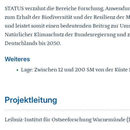
STATUS verzahnt die Bereiche Forschung, Anwendung
zum Erhalt der Biodiversität und der Resilienz der
und leistet somit einen bedeutenden Beitrag zur U
Natürlicher Klimaschutz der Bundesregierung und z
Deutschlands bis 2050.
Weiteres
Lage: Zwischen 12 und 200 SM von der Küst
Sprungmarke
Projektleitung
Leibniz-Institut für Ostseeforschung Warnemünde 