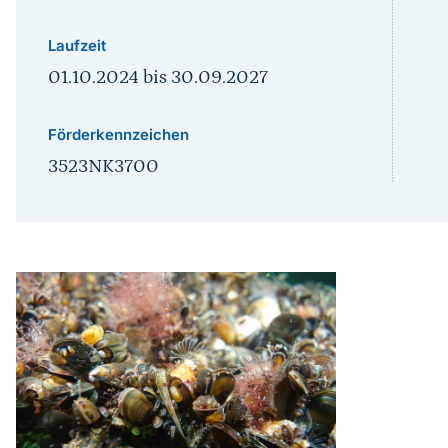
Laufzeit
01.10.2024
bis
30.09.2027
Förderkennzeichen
3523NK3700