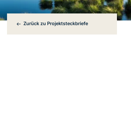
Zurück zu
Projektsteckbriefe
Bereichsnavigation