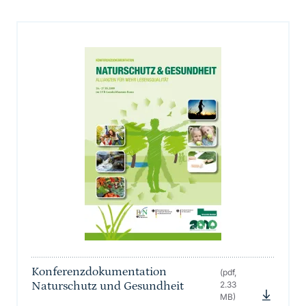
Konferenzdokumentation
(pdf,
Naturschutz und Gesundheit
2.33
MB)