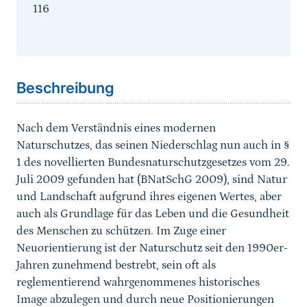
116
Sprungmarke
Beschreibung
Nach dem Verständnis eines modernen
Naturschutzes, das seinen Niederschlag nun auch in §
1 des novellierten Bundesnaturschutzgesetzes vom 29.
Juli 2009 gefunden hat (BNatSchG 2009), sind Natur
und Landschaft aufgrund ihres eigenen Wertes, aber
auch als Grundlage für das Leben und die Gesundheit
des Menschen zu schützen. Im Zuge einer
Neuorientierung ist der Naturschutz seit den 1990er-
Jahren zunehmend bestrebt, sein oft als
reglementierend wahrgenommenes historisches
Image abzulegen und durch neue Positionierungen