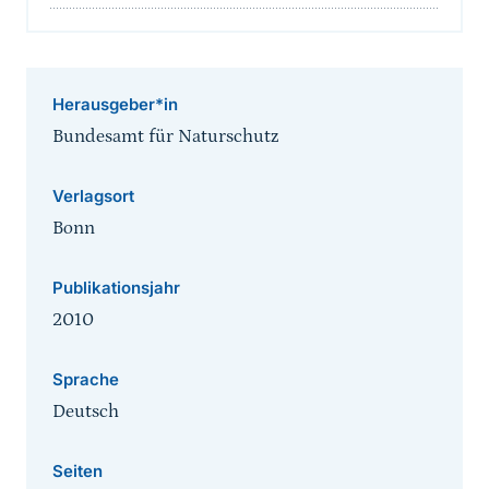
Herausgeber*in
Bundesamt für Naturschutz
Verlagsort
Bonn
Publikationsjahr
2010
Sprache
Deutsch
Seiten