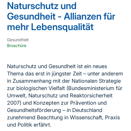
Naturschutz und
Gesundheit - Allianzen für
mehr Lebensqualität
Gesundheit
Broschüre
Naturschutz und Gesundheit ist ein neues
Thema das erst in jüngster Zeit – unter anderem
in Zusammenhang mit der Nationalen Strategie
zur biologischen Vielfalt (Bundesministerium für
Umwelt, Naturschutz und Reaktorsicherheit
2007) und Konzepten zur Prävention und
Gesundheitsförderung – in Deutschland
zunehmend Beachtung in Wissenschaft, Praxis
und Politik erfährt.