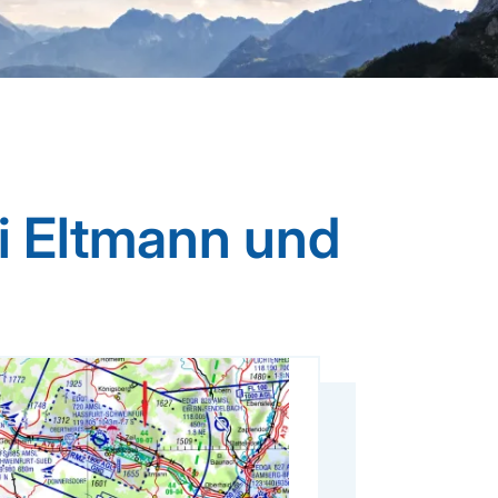
i Eltmann und