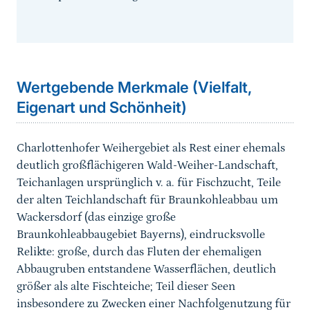
Sprungmarke
Wertgebende Merkmale (Vielfalt,
Eigenart und Schönheit)
Charlottenhofer Weihergebiet als Rest einer ehemals
deutlich großflächigeren Wald-Weiher-Landschaft,
Teichanlagen ursprünglich v. a. für Fischzucht, Teile
der alten Teichlandschaft für Braunkohleabbau um
Wackersdorf (das einzige große
Braunkohleabbaugebiet Bayerns), eindrucksvolle
Relikte: große, durch das Fluten der ehemaligen
Abbaugruben entstandene Wasserflächen, deutlich
größer als alte Fischteiche; Teil dieser Seen
insbesondere zu Zwecken einer Nachfolgenutzung für