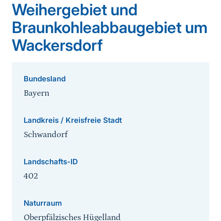
Weihergebiet und
Braunkohleabbaugebiet um
Wackersdorf
Bundesland
Bayern
Landkreis / Kreisfreie Stadt
Schwandorf
Landschafts-ID
402
Naturraum
Oberpfälzisches Hügelland