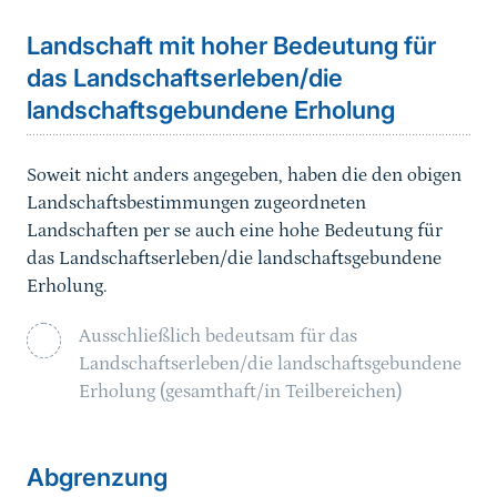
Landschaft mit hoher Bedeutung für
das Landschaftserleben/die
landschaftsgebundene Erholung
Soweit nicht anders angegeben, haben die den obigen
Landschaftsbestimmungen zugeordneten
Landschaften per se auch eine hohe Bedeutung für
das Landschaftserleben/die landschaftsgebundene
Erholung.
Ausschließlich bedeutsam für das
Landschaftserleben/die landschaftsgebundene
Erholung (gesamthaft/in Teilbereichen)
Sprungmarke
Abgrenzung