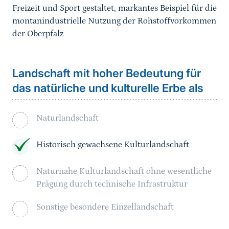
Freizeit und Sport gestaltet, markantes Beispiel für die
montanindustrielle Nutzung der Rohstoffvorkommen
der Oberpfalz
Landschaft mit hoher Bedeutung für
das natürliche und kulturelle Erbe als
Naturlandschaft
Historisch gewachsene Kulturlandschaft
Naturnahe Kulturlandschaft ohne wesentliche
Prägung durch technische Infrastruktur
Sonstige besondere Einzellandschaft