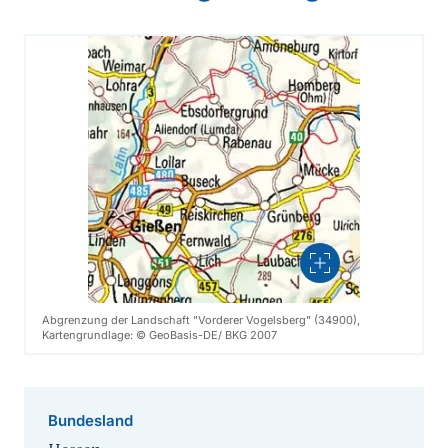
Vergrößern
Abgrenzung der Landschaft "Vorderer Vogelsberg" (34900),
Kartengrundlage: © GeoBasis-DE/ BKG 2007
Bundesland