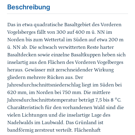
Beschreibung
Das in etwa quadratische Basaltgebiet des Vorderen
Vogelsberges fällt von 300 auf 400 m ü. NN im
Norden bis zum Wettertal im Süden auf etwa 200 m
ü. NN ab. Die schwach verwitterten Reste harter
Basaltdecken sowie einzelne Basaltkuppen heben sich
inselartig aus den Flächen des Vorderen Vogelberges
heraus. Gewässer mit zerschneidender Wirkung
gliedern mehrere Rücken aus. Der
Jahresdurchschnittsniederschlag liegt im Süden bei
620 mm, im Norden bei 750 mm. Die mittlere
Jahresdurchschnittstemperatur beträgt 7,5 bis 8 °C.
Charakteristisch für den vorhandenen Wald sind die
vielen Lichtungen und die inselartige Lage des
Nadelwalds im Laubwald. Das Grünland ist
bandförmig zerstreut verteilt. Flächenhaft