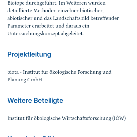
Biotope durchgeführt. Im Weiteren wurden
detaillierte Methoden einzelner biotischer,
abiotischer und das Landschaftsbild betreffender
Parameter erarbeitet und daraus ein
Untersuchungskonzept abgeleitet.
Sprungmarke
Projektleitung
biota - Institut für ökologische Forschung und
Planung GmbH
Sprungmarke
Weitere Beteiligte
Institut für ökologische Wirtschaftsforschung (IÖW)