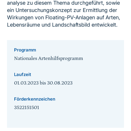
analyse zu diesem Thema durchgeführt, sowie
ein Untersuchungskonzept zur Ermittlung der
Wirkungen von Floating-PV-Anlagen auf Arten,
Lebensräume und Landschaftsbild entwickelt.
Programm
Nationales Artenhilfsprogramm
Laufzeit
01.03.2023
bis
30.08.2023
Förderkennzeichen
3522151501