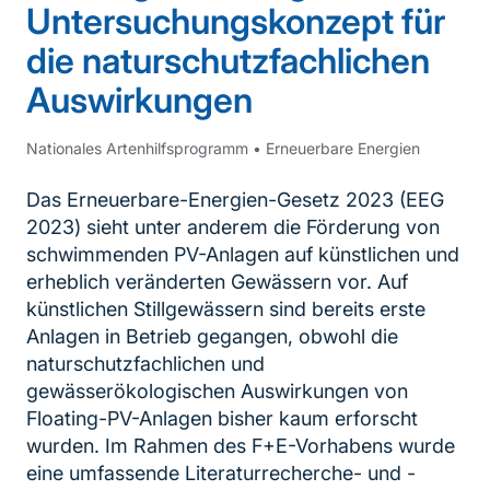
Untersuchungskonzept für
die naturschutzfachlichen
Auswirkungen
Nationales Artenhilfsprogramm
•
Erneuerbare Energien
Das Erneuerbare-Energien-Gesetz 2023 (EEG
2023) sieht unter anderem die Förderung von
schwimmenden PV-Anlagen auf künstlichen und
erheblich veränderten Gewässern vor. Auf
künstlichen Stillgewässern sind bereits erste
Anlagen in Betrieb gegangen, obwohl die
naturschutzfachlichen und
gewässerökologischen Auswirkungen von
Floating-PV-Anlagen bisher kaum erforscht
wurden. Im Rahmen des F+E-Vorhabens wurde
eine umfassende Literaturrecherche- und -