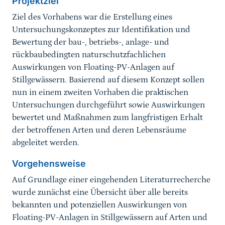
Projektziel
Ziel des Vorhabens war die Erstellung eines
Untersuchungskonzeptes zur Identifikation und
Bewertung der bau-, betriebs-, anlage- und
rückbaubedingten naturschutzfachlichen
Auswirkungen von Floating-PV-Anlagen auf
Stillgewässern. Basierend auf diesem Konzept sollen
nun in einem zweiten Vorhaben die praktischen
Untersuchungen durchgeführt sowie Auswirkungen
bewertet und Maßnahmen zum langfristigen Erhalt
der betroffenen Arten und deren Lebensräume
abgeleitet werden.
Vorgehensweise
Auf Grundlage einer eingehenden Literaturrecherche
wurde zunächst eine Übersicht über alle bereits
bekannten und potenziellen Auswirkungen von
Floating-PV-Anlagen in Stillgewässern auf Arten und