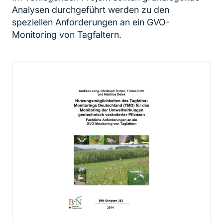
Analysen durchgeführt werden zu den
speziellen Anforderungen an ein GVO-
Monitoring von Tagfaltern.