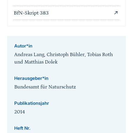
BfN-Skript 383
Autor*in
Andreas Lang, Christoph Bühler, Tobias Roth
und Matthias Dolek
Herausgeber*in
Bundesamt für Naturschutz
Publikationsjahr
2014
Heft Nr.