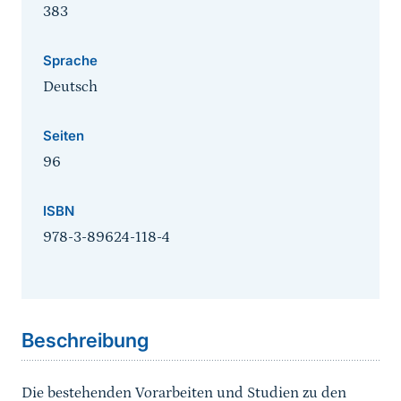
383
Sprache
Deutsch
Seiten
96
ISBN
978-3-89624-118-4
Sprungmarke
Beschreibung
Die bestehenden Vorarbeiten und Studien zu den