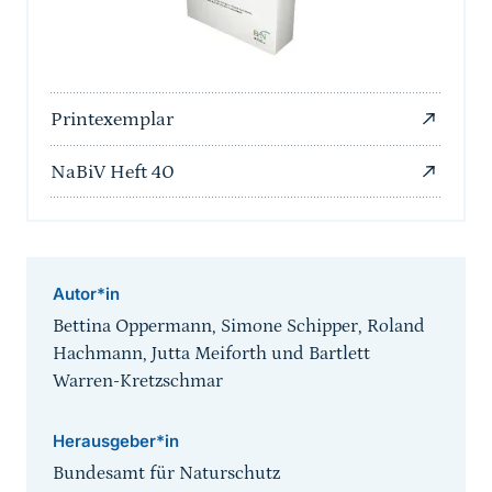
Printexemplar
NaBiV Heft 40
Autor*in
Bettina Oppermann, Simone Schipper, Roland
Hachmann, Jutta Meiforth und Bartlett
Warren-Kretzschmar
Herausgeber*in
Bundesamt für Naturschutz