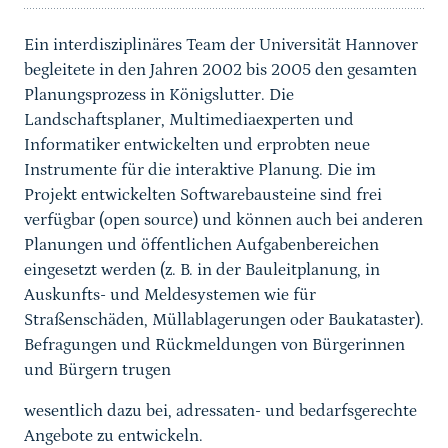
Ein interdisziplinäres Team der Universität Hannover
begleitete in den Jahren 2002 bis 2005 den gesamten
Planungsprozess in Königslutter. Die
Landschaftsplaner, Multimediaexperten und
Informatiker entwickelten und erprobten neue
Instrumente für die interaktive Planung. Die im
Projekt entwickelten Softwarebausteine sind frei
verfügbar (open source) und können auch bei anderen
Planungen und öffentlichen Aufgabenbereichen
eingesetzt werden (z. B. in der Bauleitplanung, in
Auskunfts- und Meldesystemen wie für
Straßenschäden, Müllablagerungen oder Baukataster).
Befragungen und Rückmeldungen von Bürgerinnen
und Bürgern trugen
wesentlich dazu bei, adressaten- und bedarfsgerechte
Angebote zu entwickeln.