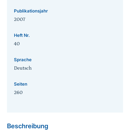
Publikationsjahr
2007
Heft Nr.
40
Sprache
Deutsch
Seiten
260
Sprungmarke
Beschreibung