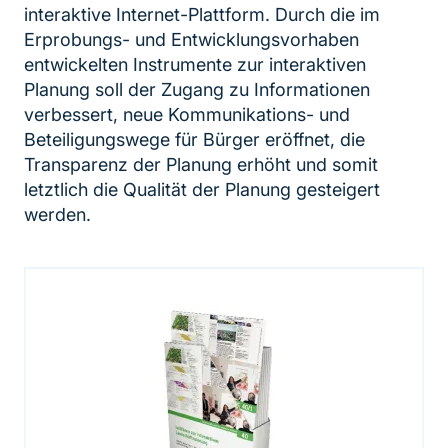
interaktive Internet-Plattform. Durch die im
Erprobungs- und Entwicklungsvorhaben
entwickelten Instrumente zur interaktiven
Planung soll der Zugang zu Informationen
verbessert, neue Kommunikations- und
Beteiligungswege für Bürger eröffnet, die
Transparenz der Planung erhöht und somit
letztlich die Qualität der Planung gesteigert
werden.