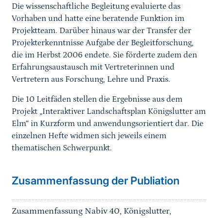
Die wissenschaftliche Begleitung evaluierte das
Vorhaben und hatte eine beratende Funktion im
Projektteam. Darüber hinaus war der Transfer der
Projekterkenntnisse Aufgabe der Begleitforschung,
die im Herbst 2006 endete. Sie förderte zudem den
Erfahrungsaustausch mit Vertreterinnen und
Vertretern aus Forschung, Lehre und Praxis.
Die 10 Leitfäden stellen die Ergebnisse aus dem
Projekt „Interaktiver Landschaftsplan Königslutter am
Elm“ in Kurzform und anwendungsorientiert dar. Die
einzelnen Hefte widmen sich jeweils einem
thematischen Schwerpunkt.
Zusammenfassung der Publiation
Zusammenfassung Nabiv 40, Königslutter,