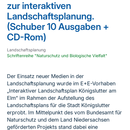
zur interaktiven
Landschaftsplanung.
(Schuber 10 Ausgaben +
CD-Rom)
Landschaftsplanung
Schriftenreihe "Naturschutz und Biologische Vielfalt"
Der Einsatz neuer Medien in der
Landschaftsplanung wurde im E+E-Vorhaben
„Interaktiver Landschaftsplan Königslutter am
Elm“ im Rahmen der Aufstellung des
Landschaftsplans für die Stadt Königslutter
erprobt. Im Mittelpunkt des vom Bundesamt für
Naturschutz und dem Land Niedersachsen
geförderten Projekts stand dabei eine