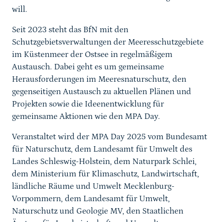
will.
Seit 2023 steht das BfN mit den
Schutzgebietsverwaltungen der Meeresschutzgebiete
im Küstenmeer der Ostsee in regelmäßigem
Austausch. Dabei geht es um gemeinsame
Herausforderungen im Meeresnaturschutz, den
gegenseitigen Austausch zu aktuellen Plänen und
Projekten sowie die Ideenentwicklung für
gemeinsame Aktionen wie den MPA Day.
Veranstaltet wird der MPA Day 2025 vom Bundesamt
für Naturschutz, dem Landesamt für Umwelt des
Landes Schleswig-Holstein, dem Naturpark Schlei,
dem Ministerium für Klimaschutz, Landwirtschaft,
ländliche Räume und Umwelt Mecklenburg-
Vorpommern, dem Landesamt für Umwelt,
Naturschutz und Geologie MV, den Staatlichen