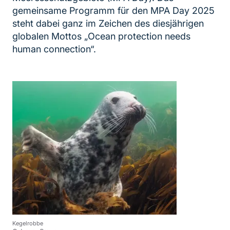
gemeinsame Programm für den MPA Day 2025
steht dabei ganz im Zeichen des diesjährigen
globalen Mottos „Ocean protection needs
human connection“.
Kegelrobbe