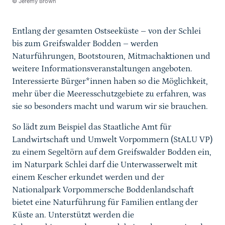
© Jeremy Brown
Entlang der gesamten Ostseeküste – von der Schlei
bis zum Greifswalder Bodden – werden
Naturführungen, Bootstouren, Mitmachaktionen und
weitere Informationsveranstaltungen angeboten.
Interessierte Bürger*innen haben so die Möglichkeit,
mehr über die Meeresschutzgebiete zu erfahren, was
sie so besonders macht und warum wir sie brauchen.
So lädt zum Beispiel das Staatliche Amt für
Landwirtschaft und Umwelt Vorpommern (StALU VP)
zu einem Segeltörn auf dem Greifswalder Bodden ein,
im Naturpark Schlei darf die Unterwasserwelt mit
einem Kescher erkundet werden und der
Nationalpark Vorpommersche Boddenlandschaft
bietet eine Naturführung für Familien entlang der
Küste an. Unterstützt werden die