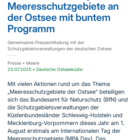
Meeresschutzgebiete an
der Ostsee mit buntem
Programm
Gemeinsame Pressemitteilung mit der
Schutzgebietsverwaltungen der deutschen Ostsee
Presse
•
Meere
23.07.2025
•
Deutsche Ostseeküste
Mit vielen Aktionen rund um das Thema
„Meeresschutzgebiete der Ostsee“ beteiligen
sich das Bundesamt für Naturschutz (BfN) und
die Schutzgebietsverwaltungen der
Küstenbundesländer Schleswig-Holstein und
Mecklenburg-Vorpommern dieses Jahr am 1.
August erstmals am Internationalen Tag der
Meeresschutzgebiete (MPA Day). Das