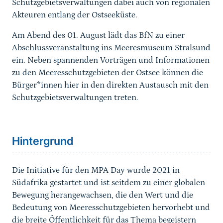
Schutzgebietsverwaltungen dabei auch von regionalen
Akteuren entlang der Ostseeküste.
Am Abend des 01. August lädt das BfN zu einer
Abschlussveranstaltung ins Meeresmuseum Stralsund
ein. Neben spannenden Vorträgen und Informationen
zu den Meeresschutzgebieten der Ostsee können die
Bürger*innen hier in den direkten Austausch mit den
Schutzgebietsverwaltungen treten.
Hintergrund
Die Initiative für den MPA Day wurde 2021 in
Südafrika gestartet und ist seitdem zu einer globalen
Bewegung herangewachsen, die den Wert und die
Bedeutung von Meeresschutzgebieten hervorhebt und
die breite Öffentlichkeit für das Thema begeistern