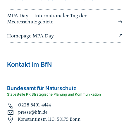
MPA Day – Internationaler Tag der
Meeresschutzgebiete
Homepage MPA Day
Kontakt im BfN
Bundesamt für Naturschutz
Stabsstelle PK Strategische Planung und Kommunikation
0228 8491-4444
presse@bfn.de
Konstantinstr. 110, 53179 Bonn