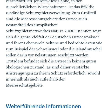
verantwortlich. Jenseits dieser Zone, in der
Ausschließlichen Wirtschaftszone, ist das BfN die
zuständige Schutzgebietsverwaltung. Zum Großteil
sind die Meeresschutzgebiete der Ostsee auch
Bestandteil des europäischen
Schutzgebietsnetzwerkes Natura 2000. In ihnen zeigt
sich die ganze Vielfalt der deutschen Ostseegewässer
und ihrer Lebenswelt. Seltene und bedrohte Arten wie
zum Beispiel der Schweinswal oder die Islandmuschel
sollen darin vor Belastungen geschützt werden.
Trotzdem befindet sich die Ostsee in keinem guten
ökologischen Zustand. Es sind daher verstärkte
Anstrengungen zu ihrem Schutz erforderlich, sowohl
innerhalb als auch außerhalb der
Meeresschutzgebiete.
Weiterführende Informationen