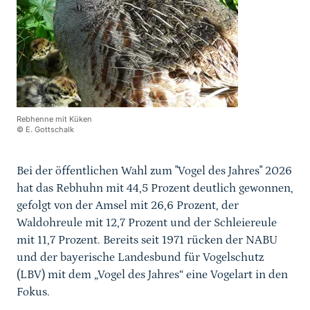
Rebhenne mit Küken
© E. Gottschalk
Bei der öffentlichen Wahl zum "Vogel des Jahres" 2026
hat das Rebhuhn mit 44,5 Prozent deutlich gewonnen,
gefolgt von der Amsel mit 26,6 Prozent, der
Waldohreule mit 12,7 Prozent und der Schleiereule
mit 11,7 Prozent. Bereits seit 1971 rücken der NABU
und der bayerische Landesbund für Vogelschutz
(LBV) mit dem „Vogel des Jahres“ eine Vogelart in den
Fokus.