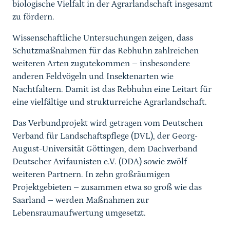
biologische Vielfalt in der Agrarlandschaft insgesamt
zu fördern.
Wissenschaftliche Untersuchungen zeigen, dass
Schutzmaßnahmen für das Rebhuhn zahlreichen
weiteren Arten zugutekommen – insbesondere
anderen Feldvögeln und Insektenarten wie
Nachtfaltern. Damit ist das Rebhuhn eine Leitart für
eine vielfältige und strukturreiche Agrarlandschaft.
Das Verbundprojekt wird getragen vom Deutschen
Verband für Landschaftspflege (DVL), der Georg-
August-Universität Göttingen, dem Dachverband
Deutscher Avifaunisten e.V. (DDA) sowie zwölf
weiteren Partnern. In zehn großräumigen
Projektgebieten – zusammen etwa so groß wie das
Saarland – werden Maßnahmen zur
Lebensraumaufwertung umgesetzt.