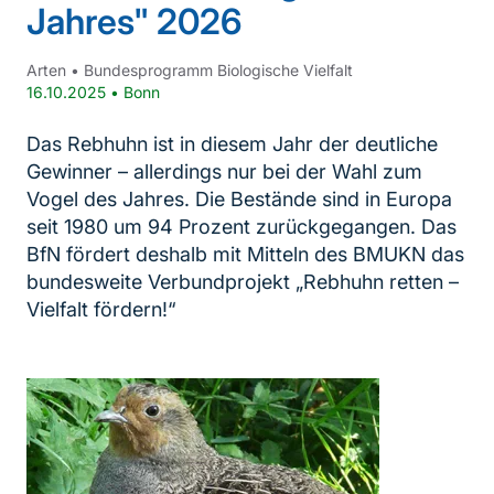
Jahres" 2026
Arten
•
Bundesprogramm Biologische Vielfalt
16.10.2025
•
Bonn
Das Rebhuhn ist in diesem Jahr der deutliche
Gewinner – allerdings nur bei der Wahl zum
Vogel des Jahres. Die Bestände sind in Europa
seit 1980 um 94 Prozent zurückgegangen. Das
BfN fördert deshalb mit Mitteln des BMUKN das
bundesweite Verbundprojekt „Rebhuhn retten –
Vielfalt fördern!“