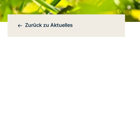
Zurück zu
Aktuelles
Bereichsnavigation