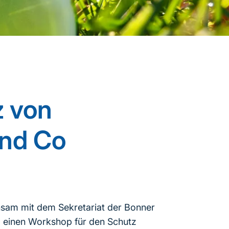
z von
und Co
nsam mit dem Sekretariat der Bonner
 einen Workshop für den Schutz