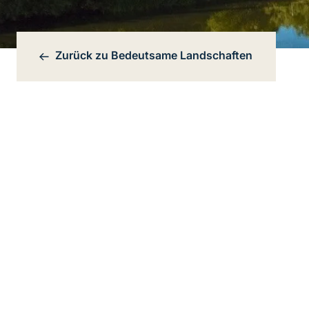
Zurück zu
Bedeutsame Landschaften
Bereichsnavigation