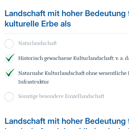
Landschaft mit hoher Bedeutung f
kulturelle Erbe als
Naturlandschaft
Historisch gewachsene Kulturlandschaft: v. a.
Naturnahe Kulturlandschaft ohne wesentliche
Infrastruktur
Sonstige besondere Einzellandschaft
Landschaft mit hoher Bedeutung 