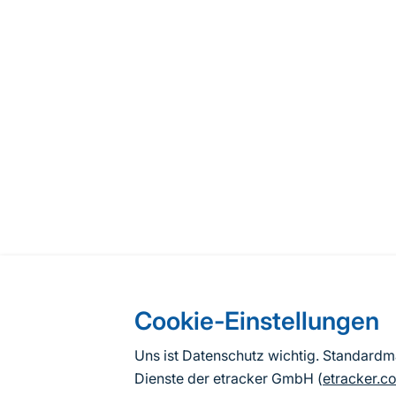
Cookie-Einstellungen
Uns ist Datenschutz wichtig. Standard
Dienste der etracker GmbH (
etracker.c