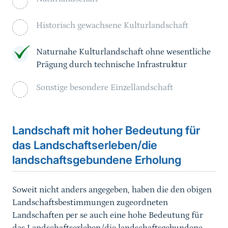
Historisch gewachsene Kulturlandschaft
Naturnahe Kulturlandschaft ohne wesentliche
Prägung durch technische Infrastruktur
Sonstige besondere Einzellandschaft
Landschaft mit hoher Bedeutung für
das Landschaftserleben/die
landschaftsgebundene Erholung
Soweit nicht anders angegeben, haben die den obigen
Landschaftsbestimmungen zugeordneten
Landschaften per se auch eine hohe Bedeutung für