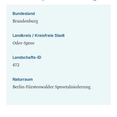
Bundesland
Brandenburg
Landkreis / Kreisfreie Stadt
Oder-Spree
Landschafts-ID
472
Naturraum
Berlin-Fürstenwalder Spreetalniederung
Sprungmarke