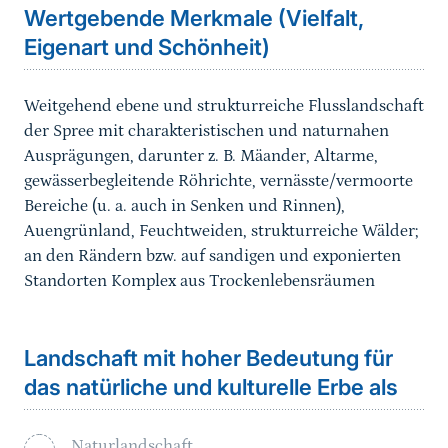
Wertgebende Merkmale (Vielfalt,
Eigenart und Schönheit)
Weitgehend ebene und strukturreiche Flusslandschaft
der Spree mit charakteristischen und naturnahen
Ausprägungen, darunter z. B. Mäander, Altarme,
gewässerbegleitende Röhrichte, vernässte/vermoorte
Bereiche (u. a. auch in Senken und Rinnen),
Auengrünland, Feuchtweiden, strukturreiche Wälder;
an den Rändern bzw. auf sandigen und exponierten
Standorten Komplex aus Trockenlebensräumen
Landschaft mit hoher Bedeutung für
das natürliche und kulturelle Erbe als
Naturlandschaft