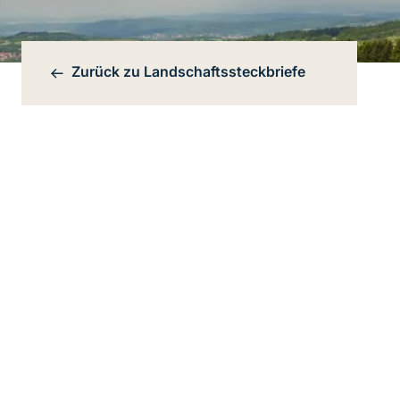
Zurück zu
Landschaftssteckbriefe
Bereichsnavigation