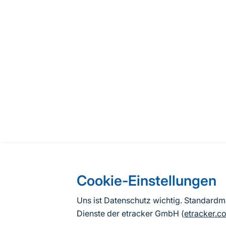
Cookie-Einstellungen
Uns ist Datenschutz wichtig. Standard
Dienste der etracker GmbH (
etracker.c