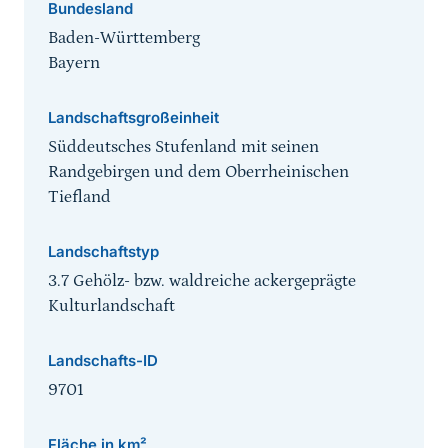
Bundesland
Baden-Württemberg
Bayern
Landschaftsgroßeinheit
Süddeutsches Stufenland mit seinen
Randgebirgen und dem Oberrheinischen
Tiefland
Landschaftstyp
3.7 Gehölz- bzw. waldreiche ackergeprägte
Kulturlandschaft
Landschafts-ID
9701
Fläche in km²