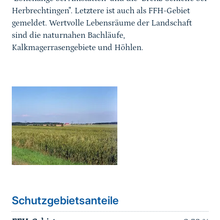
Herbrechtingen". Letztere ist auch als FFH-Gebiet
gemeldet. Wertvolle Lebensräume der Landschaft
sind die naturnahen Bachläufe,
Kalkmagerrasengebiete und Höhlen.
Karussell Start
Schutzgebietsanteile