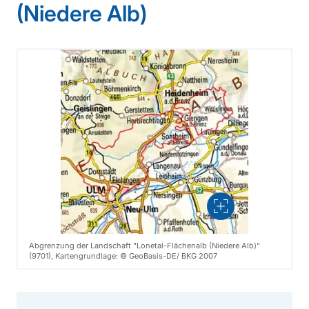
(Niedere Alb)
Vergrößern
Abgrenzung der Landschaft "Lonetal-Flächenalb (Niedere Alb)"
(9701), Kartengrundlage: © GeoBasis-DE/ BKG 2007