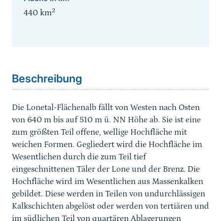
2
440
km
Sprungmarke
Beschreibung
Die Lonetal-Flächenalb fällt von Westen nach Osten
von 640 m bis auf 510 m ü. NN Höhe ab. Sie ist eine
zum größten Teil offene, wellige Hochfläche mit
weichen Formen. Gegliedert wird die Hochfläche im
Wesentlichen durch die zum Teil tief
eingeschnittenen Täler der Lone und der Brenz. Die
Hochfläche wird im Wesentlichen aus Massenkalken
gebildet. Diese werden in Teilen von undurchlässigen
Kalkschichten abgelöst oder werden von tertiären und
im südlichen Teil von quartären Ablagerungen