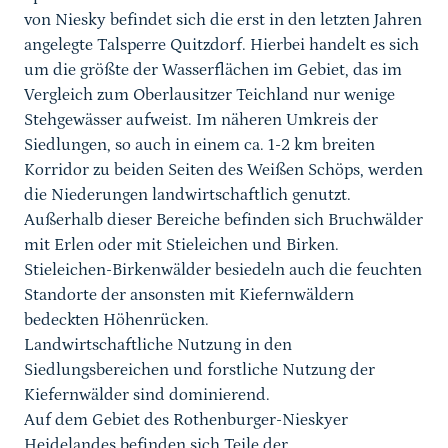
von Niesky befindet sich die erst in den letzten Jahren
angelegte Talsperre Quitzdorf. Hierbei handelt es sich
um die größte der Wasserflächen im Gebiet, das im
Vergleich zum Oberlausitzer Teichland nur wenige
Stehgewässer aufweist. Im näheren Umkreis der
Siedlungen, so auch in einem ca. 1-2 km breiten
Korridor zu beiden Seiten des Weißen Schöps, werden
die Niederungen landwirtschaftlich genutzt.
Außerhalb dieser Bereiche befinden sich Bruchwälder
mit Erlen oder mit Stieleichen und Birken.
Stieleichen-Birkenwälder besiedeln auch die feuchten
Standorte der ansonsten mit Kiefernwäldern
bedeckten Höhenrücken.
Landwirtschaftliche Nutzung in den
Siedlungsbereichen und forstliche Nutzung der
Kiefernwälder sind dominierend.
Auf dem Gebiet des Rothenburger-Nieskyer
Heidelandes befinden sich Teile der