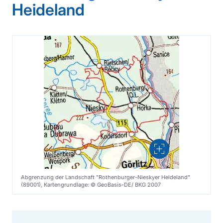
Heideland
Vergrößern
Abgrenzung der Landschaft "Rothenburger-Nieskyer Heideland"
(89001), Kartengrundlage: © GeoBasis-DE/ BKG 2007