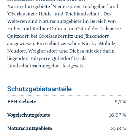
Naturschutzgebiete "Niederspreer Teichgebiet" und
"Oberlausitzer Heide- und Teichlandschaft". Des
Weiteren sind Naturschutzgebiete im Bereich von
Hoher und Kollner Dubrau, im Ostteil der Talsperre
Quitzdorf, bei Großsaubernitz und Jänkendorf
ausgewiesen. Ein Gebiet zwischen Niesky, Moholz,
Neudorf, Weighersdorf und Diehsa mit der darin
liegenden Talsperre Quitzdorf ist als
Landschaftsschutzgebiet festgesetzt
Schutzgebietsanteile
FFH-Gebiete
9,1
%
Vogelschutzgebiete
16,97
%
Naturschutzgebiete
3,53
%