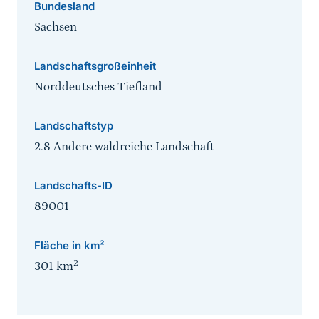
Bundesland
Sachsen
Landschaftsgroßeinheit
Norddeutsches Tiefland
Landschaftstyp
2.8 Andere waldreiche Landschaft
Landschafts-ID
89001
Fläche in km²
2
301
km