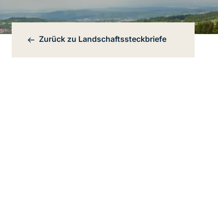
Zurück zu
Landschaftssteckbriefe
Bereichsnavigation