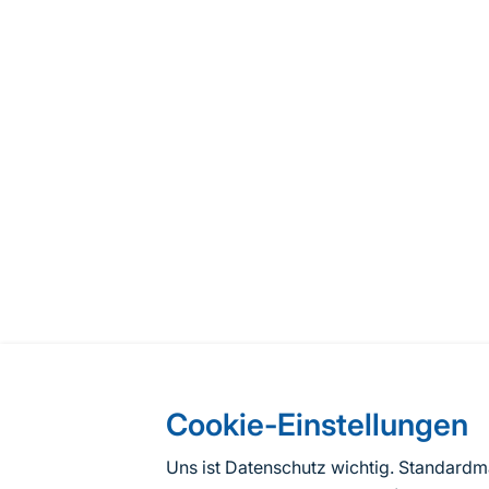
Cookie-Einstellungen
Uns ist Datenschutz wichtig. Standard