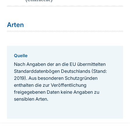
Arten
Quelle
Nach Angaben der an die EU übermittelten
Standarddatenbögen Deutschlands (Stand:
2019). Aus besonderen Schutzgründen
enthalten die zur Veröffentlichung
freigegebenen Daten keine Angaben zu
sensiblen Arten.