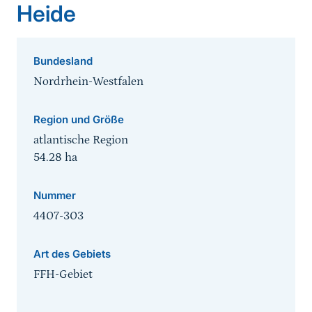
Heide
Bundesland
Nordrhein-Westfalen
Region und Größe
atlantische Region
54.28
ha
Nummer
4407-303
Art des Gebiets
FFH-Gebiet