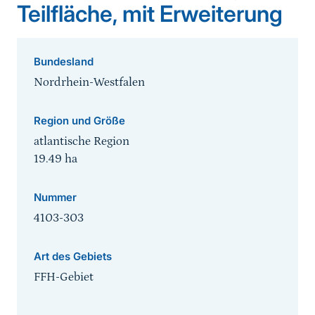
Teilfläche, mit Erweiterung
Bundesland
Nordrhein-Westfalen
Region und Größe
atlantische Region
19.49
ha
Nummer
4103-303
Art des Gebiets
FFH-Gebiet