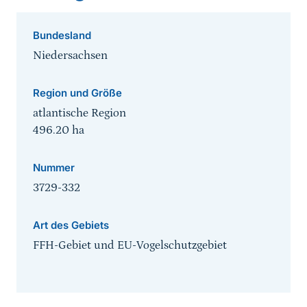
Bundesland
Niedersachsen
Region und Größe
atlantische Region
496.20
ha
Nummer
3729-332
Art des Gebiets
FFH-Gebiet und EU-Vogelschutzgebiet
Sprungmarke