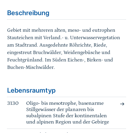
Beschreibung
Gebiet mit mehreren alten, meso- und eutrophen
Stauteichen mit Verland.- u. Unterwasservegetation
am Stadtrand. Ausgedehnte Röhrichte, Riede,
eingestreut Bruchwälder, Weidengebüsche und
Feuchtgrünland. Im Süden Eichen-, Birken- und
Buchen-Mischwälder.
Sprungmarke
Lebensraumtyp
3130
Oligo- bis mesotrophe, basenarme
Stillgewässer der planaren bis
subalpinen Stufe der kontinentalen
und alpinen Region und der Gebirge