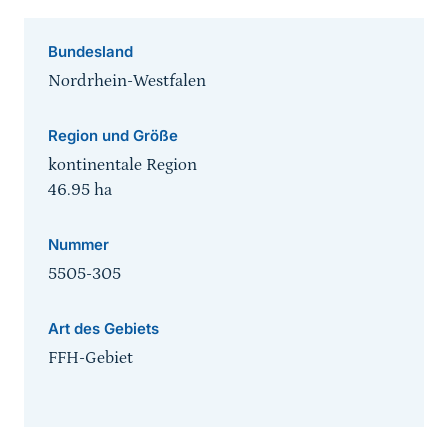
Bundesland
Nordrhein-Westfalen
Region und Größe
kontinentale Region
46.95
ha
Nummer
5505-305
Art des Gebiets
FFH-Gebiet
Sprungmarke