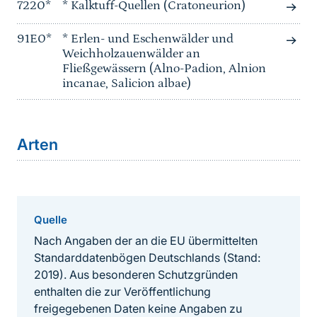
7220*
* Kalktuff-Quellen (Cratoneurion)
91E0*
* Erlen- und Eschenwälder und
Weichholzauenwälder an
Fließgewässern (Alno-Padion, Alnion
incanae, Salicion albae)
Arten
Quelle
Nach Angaben der an die EU übermittelten
Standarddatenbögen Deutschlands (Stand:
2019). Aus besonderen Schutzgründen
enthalten die zur Veröffentlichung
freigegebenen Daten keine Angaben zu